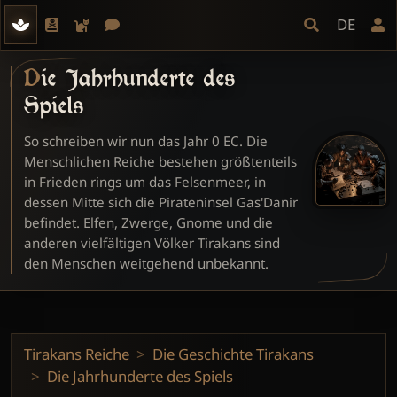
DE
Die Jahrhunderte des
Spiels
So schreiben wir nun das Jahr 0 EC. Die
Menschlichen Reiche bestehen größtenteils
in Frieden rings um das Felsenmeer, in
dessen Mitte sich die Pirateninsel Gas'Danir
befindet. Elfen, Zwerge, Gnome und die
anderen vielfältigen Völker Tirakans sind
den Menschen weitgehend unbekannt.
Tirakans Reiche
Die Geschichte Tirakans
Die Jahrhunderte des Spiels