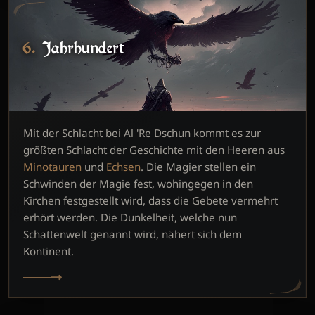
6. Jahrhundert
Mit der Schlacht bei Al 'Re Dschun kommt es zur
größten Schlacht der Geschichte mit den Heeren aus
Minotauren
und
Echsen
. Die Magier stellen ein
Schwinden der Magie fest, wohingegen in den
Kirchen festgestellt wird, dass die Gebete vermehrt
erhört werden. Die Dunkelheit, welche nun
Schattenwelt genannt wird, nähert sich dem
Kontinent.