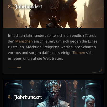
8. Jahrhundert
Im achten Jahrhundert sollte sich nun endlich Taurus
den
Menschen
anschließen, um sich gegen die Echse
zu stellen. Mächtige Ereignisse werfen ihre Schatten
vorraus und sorgen dafür, dass einige
Titanen
sich
erheben und auf die Welt treten.
9. Jahrhundert