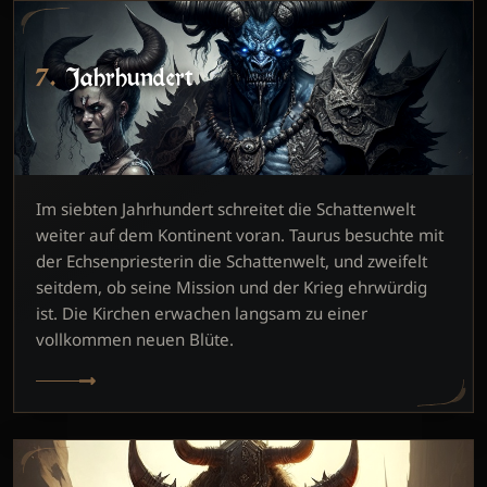
7. Jahrhundert
Im siebten Jahrhundert schreitet die Schattenwelt
weiter auf dem Kontinent voran. Taurus besuchte mit
der Echsenpriesterin die Schattenwelt, und zweifelt
seitdem, ob seine Mission und der Krieg ehrwürdig
ist. Die Kirchen erwachen langsam zu einer
vollkommen neuen Blüte.