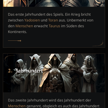
Das erste Jahrhundert des Spiels. Ein Krieg bricht
zwischen
Yadosien
und
Toran
aus. Unbemerkt von
den
Menschen
erwacht
Taurus
im Süden des
Kontinents.
2. Jahrhundert
Das zweite Jahrhundert wird das Jahrhundert der
Menschen
genannt, obgleich es auch das Jahrhundert