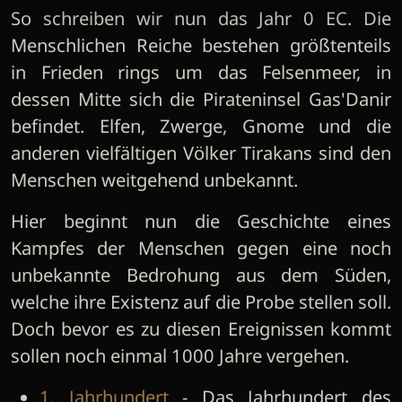
So schreiben wir nun das Jahr 0 EC. Die
Menschlichen Reiche bestehen größtenteils
in Frieden rings um das Felsenmeer, in
dessen Mitte sich die Pirateninsel Gas'Danir
befindet. Elfen, Zwerge, Gnome und die
anderen vielfältigen Völker Tirakans sind den
Menschen weitgehend unbekannt.
Hier beginnt nun die Geschichte eines
Kampfes der Menschen gegen eine noch
unbekannte Bedrohung aus dem Süden,
welche ihre Existenz auf die Probe stellen soll.
Doch bevor es zu diesen Ereignissen kommt
sollen noch einmal 1000 Jahre vergehen.
1. Jahrhundert
- Das Jahrhundert des