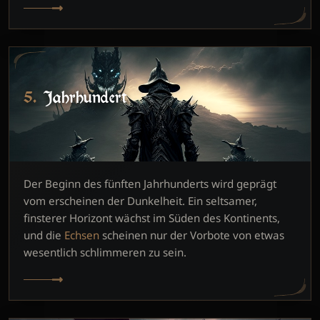
5. Jahrhundert
Der Beginn des fünften Jahrhunderts wird geprägt
vom erscheinen der Dunkelheit. Ein seltsamer,
finsterer Horizont wächst im Süden des Kontinents,
und die
Echsen
scheinen nur der Vorbote von etwas
wesentlich schlimmeren zu sein.