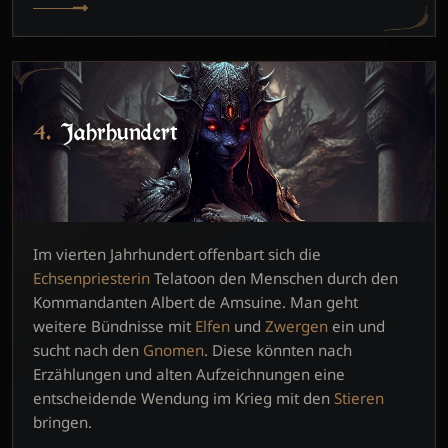
4. Jahrhundert
Im vierten Jahrhundert offenbart sich die
Echsenpriesterin
Telatoon den Menschen durch den
Kommandanten Albert de Amsuine. Man geht
weitere Bündnisse mit
Elfen
und
Zwergen
ein und
sucht nach den
Gnomen
. Diese könnten nach
Erzählungen und alten Aufzeichnungen eine
entscheidende Wendung im Krieg mit den
Stieren
bringen.