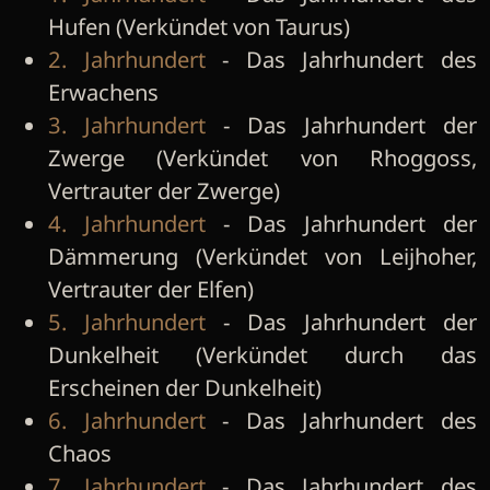
Hufen (Verkündet von Taurus)
2. Jahrhundert
- Das Jahrhundert des
Erwachens
3. Jahrhundert
- Das Jahrhundert der
Zwerge (Verkündet von Rhoggoss,
Vertrauter der Zwerge)
4. Jahrhundert
- Das Jahrhundert der
Dämmerung (Verkündet von Leijhoher,
Vertrauter der Elfen)
5. Jahrhundert
- Das Jahrhundert der
Dunkelheit (Verkündet durch das
Erscheinen der Dunkelheit)
6. Jahrhundert
- Das Jahrhundert des
Chaos
7. Jahrhundert
- Das Jahrhundert des