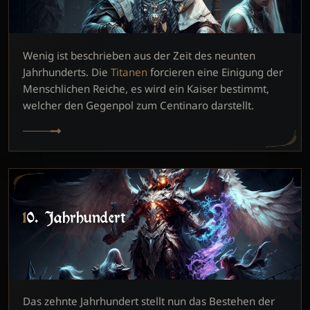
Wenig ist beschrieben aus der Zeit des neunten
Jahrhunderts. Die
Titanen
forcieren eine Einigung der
Menschlichen Reiche, es wird ein Kaiser bestimmt,
welcher den Gegenpol zum Centinaro darstellt.
10. Jahrhundert
Das zehnte Jahrhundert stellt nun das Bestehen der