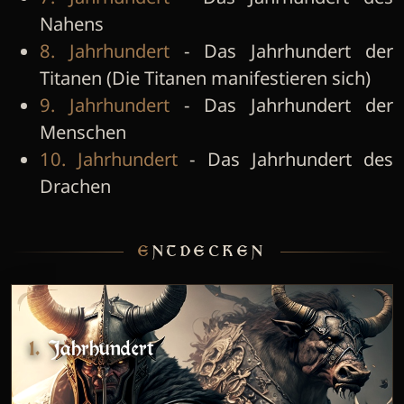
Nahens
8. Jahrhundert
- Das Jahrhundert der
Titanen (Die Titanen manifestieren sich)
9. Jahrhundert
- Das Jahrhundert der
Menschen
10. Jahrhundert
- Das Jahrhundert des
Drachen
ENTDECKEN
1. Jahrhundert