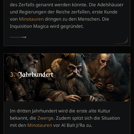
des Zerfalls genannt werden könnte. Die Adelshäuser
und Regierungen der Reiche zerfallen, erste Kunde
von
Minotauren
dringen zu den Menschen. Die
Inquisition Magica wird gegründet.
3. Jahrhundert
Im dritten Jahrhundert wird die erste alte Kultur
bekannt, die
Zwerge
. Zudem spitzt sich die Situation
mit den
Minotauren
vor Al Bah Ji'Ra zu.