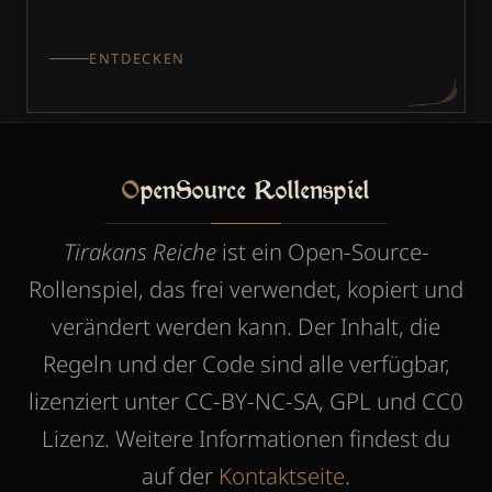
ENTDECKEN
OpenSource Rollenspiel
Tirakans Reiche
ist ein Open-Source-
Rollenspiel, das frei verwendet, kopiert und
verändert werden kann. Der Inhalt, die
Regeln und der Code sind alle verfügbar,
lizenziert unter CC-BY-NC-SA, GPL und CC0
Lizenz. Weitere Informationen findest du
auf der
Kontaktseite
.