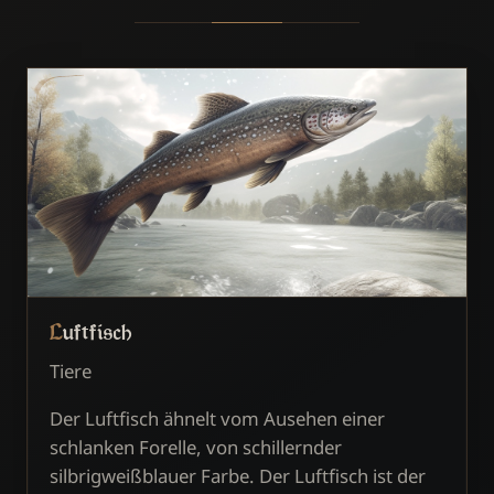
Luftfisch
Tiere
Der Luftfisch ähnelt vom Ausehen einer
schlanken Forelle, von schillernder
silbrigweißblauer Farbe. Der Luftfisch ist der