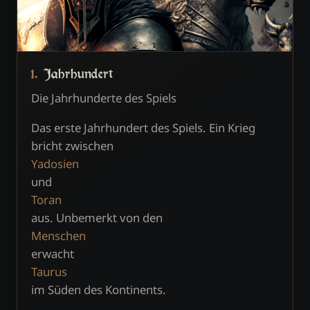
1. Jahrhundert
Die Jahrhunderte des Spiels
Das erste Jahrhundert des Spiels. Ein Krieg
bricht zwischen
Yadosien
und
Toran
aus. Unbemerkt von den
Menschen
erwacht
Taurus
im Süden des Kontinents.