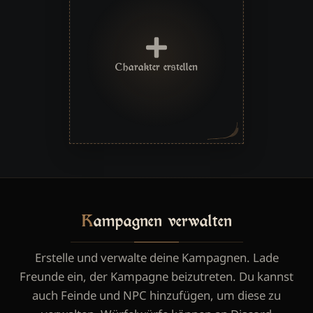
Charakter erstellen
Kampagnen verwalten
Erstelle und verwalte deine Kampagnen. Lade
Freunde ein, der Kampagne beizutreten. Du kannst
auch Feinde und NPC hinzufügen, um diese zu