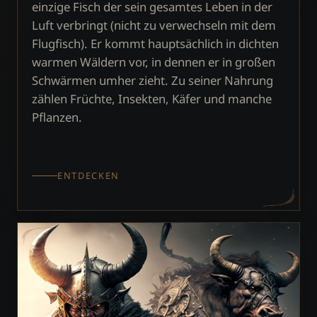
einzige Fisch der sein gesamtes Leben in der
Luft verbringt (nicht zu verwechseln mit dem
Flugfisch). Er kommt hauptsächlich in dichten
warmen Wäldern vor, in dennen er in großen
Schwärmen umher zieht. Zu seiner Nahrung
zählen Früchte, Insekten, Käfer und manche
Pflanzen.
ENTDECKEN