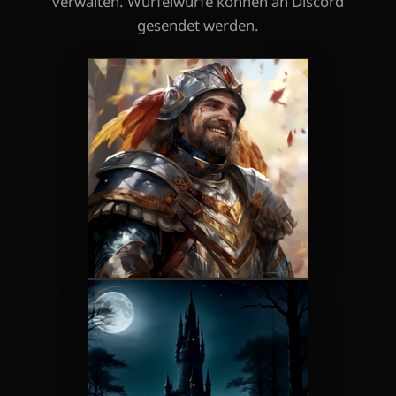
verwalten. Würfelwürfe können an Discord
gesendet werden.