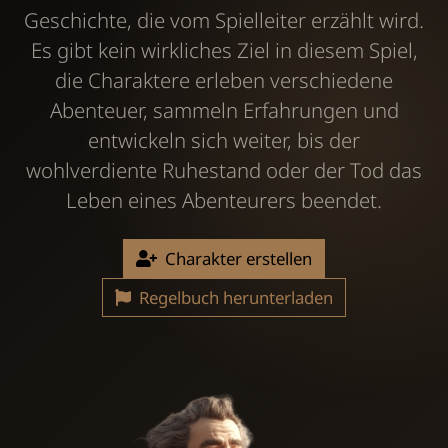
Geschichte, die vom Spielleiter erzählt wird.
Es gibt kein wirkliches Ziel in diesem Spiel,
die Charaktere erleben verschiedene
Abenteuer, sammeln Erfahrungen und
entwickeln sich weiter, bis der
wohlverdiente Ruhestand oder der Tod das
Leben eines Abenteurers beendet.
Charakter erstellen
Regelbuch herunterladen