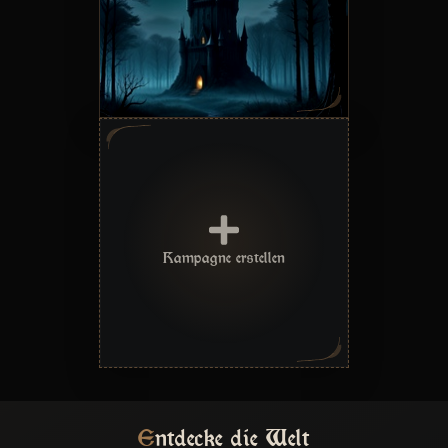
Kampagne erstellen
Entdecke die Welt