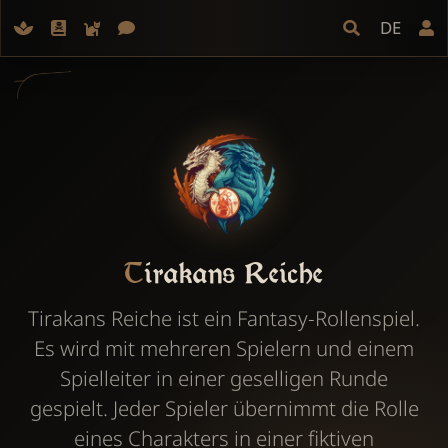
DE
Tirakans Reiche
Tirakans Reiche ist ein Fantasy-Rollenspiel.
Es wird mit mehreren Spielern und einem
Spielleiter in einer geselligen Runde
gespielt. Jeder Spieler übernimmt die Rolle
eines Charakters in einer fiktiven