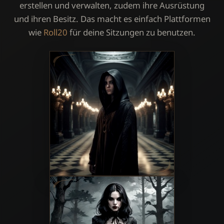
erstellen und verwalten, zudem ihre Ausrüstung
und ihren Besitz. Das macht es einfach Plattformen
wie
Roll20
für deine Sitzungen zu benutzen.