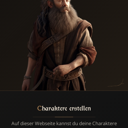
Charaktere erstellen
Auf dieser Webseite kannst du deine Charaktere