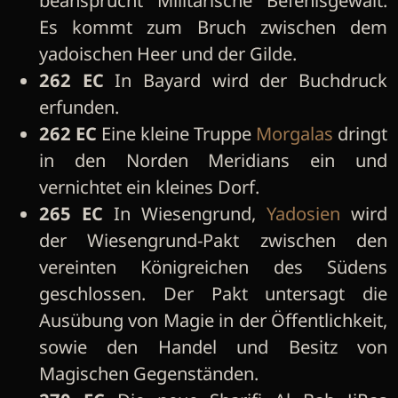
Es kommt zum Bruch zwischen dem
yadoischen Heer und der Gilde.
262 EC
In Bayard wird der Buchdruck
erfunden.
262 EC
Eine kleine Truppe
Morgalas
dringt
in den Norden Meridians ein und
vernichtet ein kleines Dorf.
265 EC
In Wiesengrund,
Yadosien
wird
der Wiesengrund-Pakt zwischen den
vereinten Königreichen des Südens
geschlossen. Der Pakt untersagt die
Ausübung von Magie in der Öffentlichkeit,
sowie den Handel und Besitz von
Magischen Gegenständen.