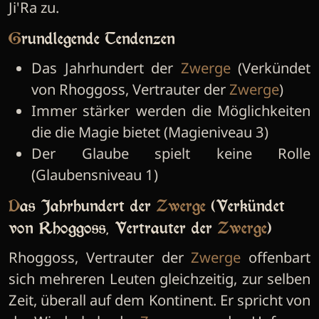
Ji'Ra zu.
Grundlegende Tendenzen
Das Jahrhundert der
Zwerge
(Verkündet
von Rhoggoss, Vertrauter der
Zwerge
)
Immer stärker werden die Möglichkeiten
die die Magie bietet (Magieniveau 3)
Der Glaube spielt keine Rolle
(Glaubensniveau 1)
Das Jahrhundert der
Zwerge
(Verkündet
von Rhoggoss, Vertrauter der
Zwerge
)
Rhoggoss, Vertrauter der
Zwerge
offenbart
sich mehreren Leuten gleichzeitig, zur selben
Zeit, überall auf dem Kontinent. Er spricht von