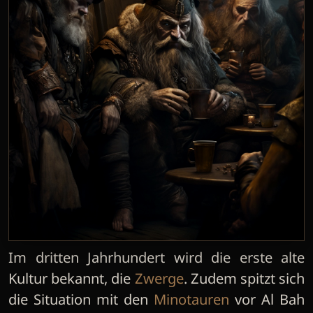
Im dritten Jahrhundert wird die erste alte
Kultur bekannt, die
Zwerge
. Zudem spitzt sich
die Situation mit den
Minotauren
vor Al Bah