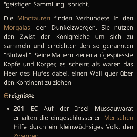
"geistigen Sammlung" spricht.
Die
Minotauren
finden Verbündete in den
Morgalas
, den Dunkelzwergen. Sie nutzen
den Zwist der Königreiche um sich zu
sammeln und erreichten den so genannten
"Blutwall". Seine Mauern zieren aufgespiesste
Köpfe und Körper, es scheint als wären das
Heer des Hufes dabei, einen Wall quer über
den Kontinent zu ziehen.
Ereignisse
201 EC
Auf der Insel Mussauwarat
erhalten die eingeschlossenen
Menschen
Hilfe durch ein kleinwüchsiges Volk, den
Zwergen