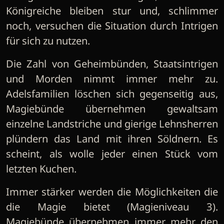
Königreiche bleiben stur und, schlimmer
noch, versuchen die Situation durch Intrigen
für sich zu nutzen.
Die Zahl von Geheimbünden, Staatsintrigen
und Morden nimmt immer mehr zu.
Adelsfamilien löschen sich gegenseitig aus,
Magiebünde übernehmen gewaltsam
einzelne Landstriche und gierige Lehnsherren
plündern das Land mit ihren Söldnern. Es
scheint, als wolle jeder einen Stück vom
letzten Kuchen.
Immer stärker werden die Möglichkeiten die
die Magie bietet (Magieniveau 3).
Magiebünde übernehmen immer mehr den