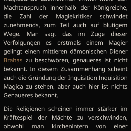
Machtanspruch innerhalb der Königreiche,
die Zahl der Magiekritiker schwindet
zunehmends, zum Teil auch auf blutigem
Wege. Man sagt das im Zuge dieser
Verfolgungen es erstmals einem Magier
gelingt einen mittleren dämonischen Diener
Brahas
zu beschwören, genaueres ist nicht
bekannt. In diesem Zusammenhang scheint
auch die Gründung der Inquisition Inquisition
Magica zu stehen, aber auch hier ist nichts
Genaueres bekannt.
Die Religionen scheinen immer stärker im
Kräftespiel der Mächte zu verschwinden,
obwohl man kirchenintern von einer