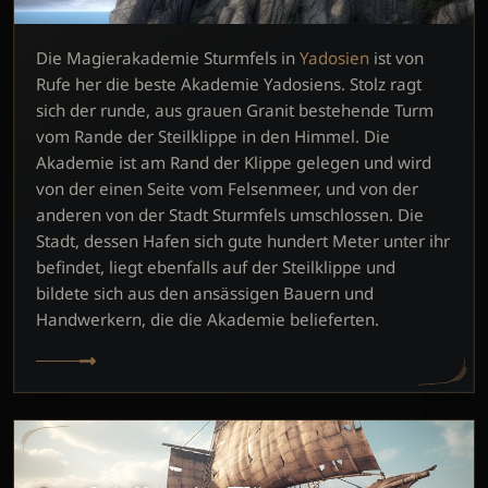
Die Magierakademie Sturmfels in
Yadosien
ist von
Rufe her die beste Akademie Yadosiens. Stolz ragt
sich der runde, aus grauen Granit bestehende Turm
vom Rande der Steilklippe in den Himmel. Die
Akademie ist am Rand der Klippe gelegen und wird
von der einen Seite vom Felsenmeer, und von der
anderen von der Stadt Sturmfels umschlossen. Die
Stadt, dessen Hafen sich gute hundert Meter unter ihr
befindet, liegt ebenfalls auf der Steilklippe und
bildete sich aus den ansässigen Bauern und
Handwerkern, die die Akademie belieferten.