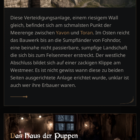
Diese Verteidigungsanlage, einem riesigem Wall
gleich, befindet sich am schmalsten Punkt der
Meerenge zwischen
Yavon
und
Toran
. Im Osten reicht
das Bauwerk bis an die Sumpfländer von Fohndor,
eine beinahe nicht passierbare, sumpfige Landschaft
die sich bis zum Felsenmeer erstreckt. Der westliche
Abschluss bildet sich auf einer zackigen Klippe am
Westmeer. Es ist nicht gewiss wann diese zu beiden
Seiten ausgerichtete Anlage erichtet wurde, unklar ist
auch wer ihre Erbauer waren.
Das Haus der Puppen