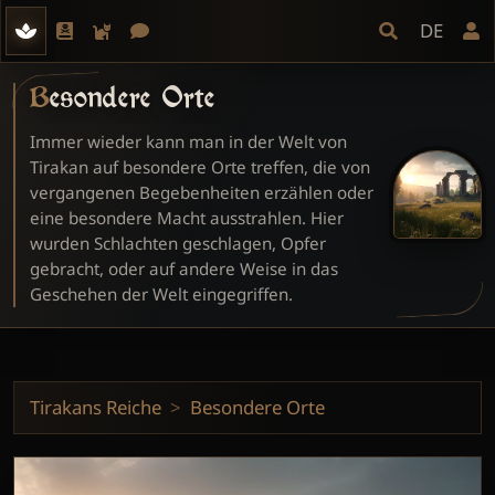
DE
Besondere Orte
Immer wieder kann man in der Welt von
Tirakan auf besondere Orte treffen, die von
vergangenen Begebenheiten erzählen oder
eine besondere Macht ausstrahlen. Hier
wurden Schlachten geschlagen, Opfer
gebracht, oder auf andere Weise in das
Geschehen der Welt eingegriffen.
Tirakans Reiche
Besondere Orte