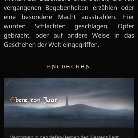
vergangenen Begebenheiten erzählen oder
eine besondere Macht ausstrahlen. Hier
wurden Schlachten geschlagen, Opfer
gebracht, oder auf andere Weise in das
Geschehen der Welt eingegriffen.
ENTDECKEN
Ebene von Jaar
Verborgen in den tiefen Bergen des Westens liegt