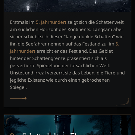
Erstmals im
5. Jahrhundert
zeigt sich die Schattenwelt
am südlichen Horizont des Kontinents. Langsam aber
sicher schiebt sich dieser "lange dunkle Schatten" wie
ihn die Seefahrer nennen auf das Festland zu, im
6.
Jahrhundert
erreicht er das Festland. Das Gebiet
hinter der Schattengrenze präsentiert sich als
pervertierte Spiegelung der tatsächlichen Welt:
Unstet und irreal verzerrt sie das Leben, die Tiere und
jegliche Existenz wie durch einen gebrochenen
Spiegel.