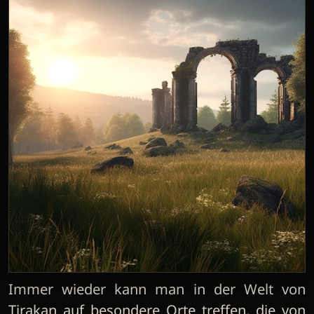
Immer wieder kann man in der Welt von
Tirakan auf besondere Orte treffen, die von