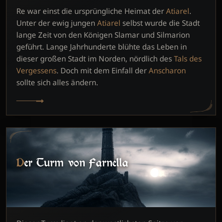
Re war einst die ursprüngliche Heimat der
Atiarel
.
Unter der ewig jungen
Atiarel
selbst wurde die Stadt
lange Zeit von den Königen Slamar und Silmarion
geführt. Lange Jahrhunderte blühte das Leben in
dieser großen Stadt im Norden, nördlich des
Tals des
Vergessens
. Doch mit dem Einfall der
Anscharon
sollte sich alles ändern.
Der Turm von Farnella