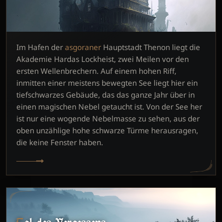
Im Hafen der
asgoraner
Hauptstadt Thenon liegt die
Akademie Hardas Lockheist, zwei Meilen vor den
ersten Wellenbrechern. Auf einem hohen Riff,
inmitten einer meistens bewegten See liegt hier ein
tiefschwarzes Gebäude, das das ganze Jahr über in
einen magischen Nebel getaucht ist. Von der See her
ist nur eine wogende Nebelmasse zu sehen, aus der
oben unzählige hohe schwarze Türme herausragen,
die keine Fenster haben.