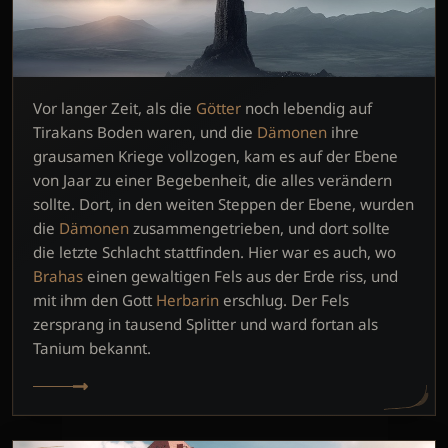
Vor langer Zeit, als die
Götter
noch lebendig auf
Tirakans Boden waren, und die
Dämonen
ihre
grausamen Kriege vollzogen, kam es auf der Ebene
von Jaar zu einer Begebenheit, die alles verändern
sollte. Dort, in den weiten Steppen der Ebene, wurden
die
Dämonen
zusammengetrieben, und dort sollte
die letzte Schlacht stattfinden. Hier war es auch, wo
Brahas
einen gewaltigen Fels aus der Erde riss, und
mit ihm den Gott
Herbarin
erschlug. Der Fels
zersprang in tausend Splitter und ward fortan als
Tanium bekannt.