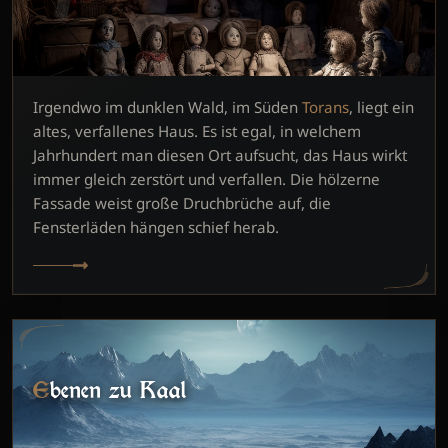
Irgendwo im dunklen Wald, im Süden
Torans
, liegt ein
altes, verfallenes Haus. Es ist egal, in welchem
Jahrhundert man diesen Ort aufsucht, das Haus wirkt
immer gleich zerstört und verfallen. Die hölzerne
Fassade weist große Druchbrüche auf, die
Fensterläden hängen schief herab.
Ebenen zu Kaal