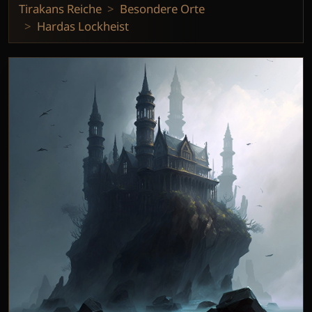
Tirakans Reiche
Besondere Orte
Hardas Lockheist