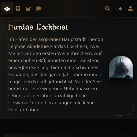
DE
Hardas Lockheist
Im Hafen der
asgoraner
Hauptstadt Thenon
liegt die Akademie Hardas Lockheist, zwei
Meilen vor den ersten Wellenbrechern. Auf
einem hohen Riff, inmitten einer meistens
bewegten See liegt hier ein tiefschwarzes
Gebäude, das das ganze Jahr über in einen
magischen Nebel getaucht ist. Von der See
her ist nur eine wogende Nebelmasse zu
sehen, aus der oben unzählige hohe
schwarze Türme herausragen, die keine
Fenster haben.