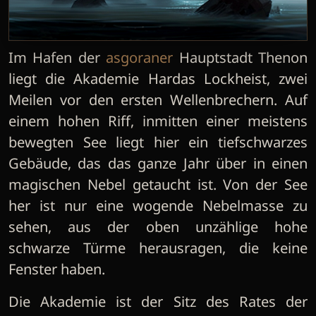
Im Hafen der
asgoraner
Hauptstadt Thenon
liegt die Akademie Hardas Lockheist, zwei
Meilen vor den ersten Wellenbrechern. Auf
einem hohen Riff, inmitten einer meistens
bewegten See liegt hier ein tiefschwarzes
Gebäude, das das ganze Jahr über in einen
magischen Nebel getaucht ist. Von der See
her ist nur eine wogende Nebelmasse zu
sehen, aus der oben unzählige hohe
schwarze Türme herausragen, die keine
Fenster haben.
Die Akademie ist der Sitz des Rates der