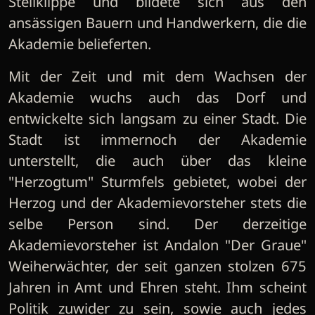
Steilklippe und bildete sich aus den
ansässigen Bauern und Handwerkern, die die
Akademie belieferten.
Mit der Zeit und mit dem Wachsen der
Akademie wuchs auch das Dorf und
entwickelte sich langsam zu einer Stadt. Die
Stadt ist immernoch der Akademie
unterstellt, die auch über das kleine
"Herzogtum" Sturmfels gebietet, wobei der
Herzog und der Akademievorsteher stets die
selbe Person sind. Der derzeitige
Akademievorsteher ist Andalon "Der Graue"
Weiherwächter, der seit ganzen stolzen 675
Jahren in Amt und Ehren steht. Ihm scheint
Politik zuwider zu sein, sowie auch jedes