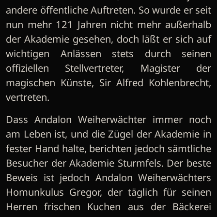
andere öffentliche Auftreten. So wurde er seit
nun mehr 121 Jahren nicht mehr außerhalb
der Akademie gesehen, doch läßt er sich auf
wichtigen Anlässen stets durch seinen
offiziellen Stellvertreter, Magister der
magischen Künste, Sir Alfred Kohlenbrecht,
vertreten.
Dass Andalon Weiherwächter immer noch
am Leben ist, und die Zügel der Akademie in
fester Hand halte, berichten jedoch sämtliche
Besucher der Akademie Sturmfels. Der beste
Beweis ist jedoch Andalon Weiherwächters
Homunkulus Gregor, der täglich für seinen
Herren frischen Kuchen aus der Bäckerei