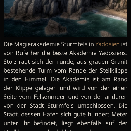
Die Magierakademie Sturmfels in
Yadosien
ist
von Rufe her die beste Akademie Yadosiens.
Stolz ragt sich der runde, aus grauen Granit
bestehende Turm vom Rande der Steilklippe
in den Himmel. Die Akademie ist am Rand
der Klippe gelegen und wird von der einen
Seite vom Felsenmeer, und von der anderen
von der Stadt Sturmfels umschlossen. Die
Stadt, dessen Hafen sich gute hundert Meter
unter ihr befindet, liegt ebenfalls auf der