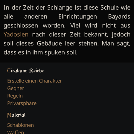
In der Zeit der Schlange ist diese Schule wie
alle anderen Einrichtungen Bayards
geschlossen worden. Viel wird nicht aus
Yadosien
nach dieser Zeit bekannt, jedoch
soll dieses Gebäude leer stehen. Man sagt,
dass es in ihm spuken soll.
Tirakans Reiche
Erstelle einen Charakter
Gegner
Regeln
Privatsphäre
Material
Schablonen
Waffen