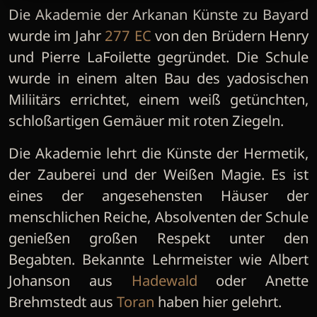
Die Akademie der Arkanan Künste zu Bayard
wurde im Jahr
277 EC
von den Brüdern Henry
und Pierre LaFoilette gegründet. Die Schule
wurde in einem alten Bau des yadosischen
Miliitärs errichtet, einem weiß getünchten,
schloßartigen Gemäuer mit roten Ziegeln.
Die Akademie lehrt die Künste der Hermetik,
der Zauberei und der Weißen Magie. Es ist
eines der angesehensten Häuser der
menschlichen Reiche, Absolventen der Schule
genießen großen Respekt unter den
Begabten. Bekannte Lehrmeister wie Albert
Johanson aus
Hadewald
oder Anette
Brehmstedt aus
Toran
haben hier gelehrt.