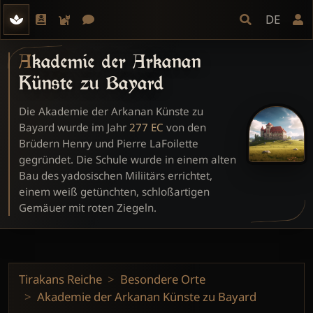
DE
Akademie der Arkanan
Künste zu Bayard
Die Akademie der Arkanan Künste zu
Bayard wurde im Jahr
277 EC
von den
Brüdern Henry und Pierre LaFoilette
gegründet. Die Schule wurde in einem alten
Bau des yadosischen Miliitärs errichtet,
einem weiß getünchten, schloßartigen
Gemäuer mit roten Ziegeln.
Tirakans Reiche
Besondere Orte
Akademie der Arkanan Künste zu Bayard