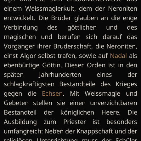
einem Weissmagierkult, dem der Neroniten
entwickelt. Die Brüder glauben an die enge
Verbindung des göttlichen und des
magischen und berufen sich darauf das
Vorgänger ihrer Bruderschaft, die Neroniten,
einst Algor selbst trafen, sowie auf
Nadal
als
ebenbürtige Göttin. Dieser Orden ist in den
späten Jahrhunderten eines der
schlagkräftigsten Bestandteile des Krieges
gegen die
Echsen
. Mit Weissmagie und
Gebeten stellen sie einen unverzichtbaren
Bestandteil der königlichen Heere. Die
Ausbildung zum Priester ist besonders
umfangreich: Neben der Knappschaft und der
religiösen Unterrichtung muss der Schüler