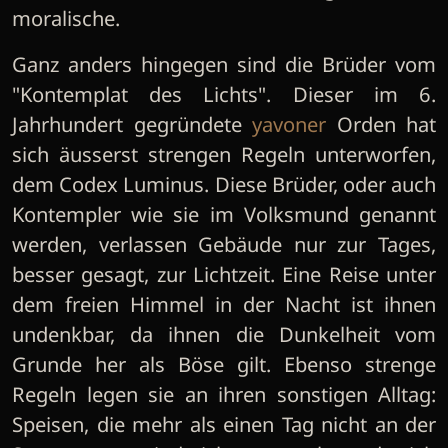
moralische.
Ganz anders hingegen sind die Brüder vom
"Kontemplat des Lichts". Dieser im 6.
Jahrhundert gegründete
yavoner
Orden hat
sich äusserst strengen Regeln unterworfen,
dem Codex Luminus. Diese Brüder, oder auch
Kontempler wie sie im Volksmund genannt
werden, verlassen Gebäude nur zur Tages,
besser gesagt, zur Lichtzeit. Eine Reise unter
dem freien Himmel in der Nacht ist ihnen
undenkbar, da ihnen die Dunkelheit vom
Grunde her als Böse gilt. Ebenso strenge
Regeln legen sie an ihren sonstigen Alltag:
Speisen, die mehr als einen Tag nicht an der