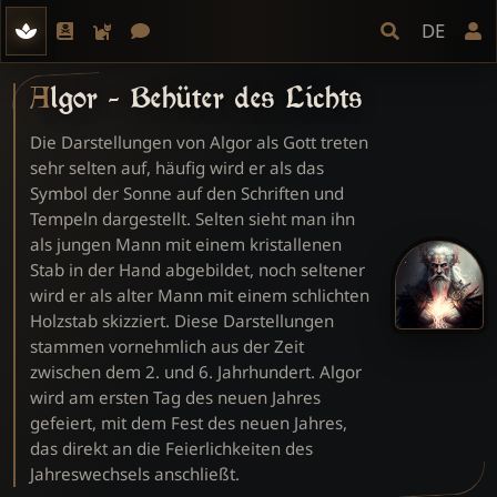
DE
Algor - Behüter des Lichts
Die Darstellungen von Algor als Gott treten
sehr selten auf, häufig wird er als das
Symbol der Sonne auf den Schriften und
Tempeln dargestellt. Selten sieht man ihn
als jungen Mann mit einem kristallenen
Stab in der Hand abgebildet, noch seltener
wird er als alter Mann mit einem schlichten
Holzstab skizziert. Diese Darstellungen
stammen vornehmlich aus der Zeit
zwischen dem 2. und 6. Jahrhundert. Algor
wird am ersten Tag des neuen Jahres
gefeiert, mit dem Fest des neuen Jahres,
das direkt an die Feierlichkeiten des
Jahreswechsels anschließt.