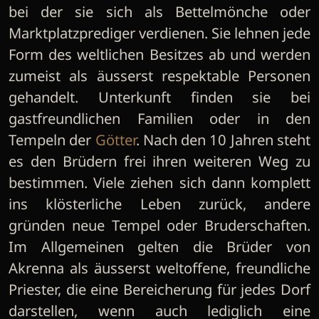
bei der sie sich als Bettelmönche oder
Marktplatzprediger verdienen. Sie lehnen jede
Form des weltlichen Besitzes ab und werden
zumeist als äusserst respektable Personen
gehandelt. Unterkunft finden sie bei
gastfreundlichen Familien oder in den
Tempeln der
Götter
. Nach den 10 Jahren steht
es den Brüdern frei ihren weiteren Weg zu
bestimmen. Viele ziehen sich dann komplett
ins klösterliche Leben zurück, andere
gründen neue Tempel oder Bruderschaften.
Im Allgemeinen gelten die Brüder von
Akrenna als äusserst weltoffene, freundliche
Priester, die eine Bereicherung für jedes Dorf
darstellen, wenn auch lediglich eine