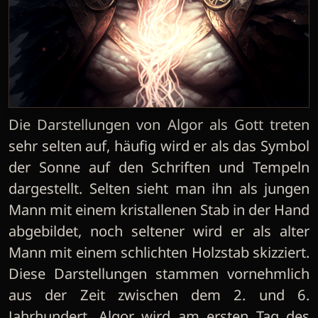
Die Darstellungen von Algor als Gott treten
sehr selten auf, häufig wird er als das Symbol
der Sonne auf den Schriften und Tempeln
dargestellt. Selten sieht man ihn als jungen
Mann mit einem kristallenen Stab in der Hand
abgebildet, noch seltener wird er als alter
Mann mit einem schlichten Holzstab skizziert.
Diese Darstellungen stammen vornehmlich
aus der Zeit zwischen dem 2. und 6.
Jahrhundert. Algor wird am ersten Tag des