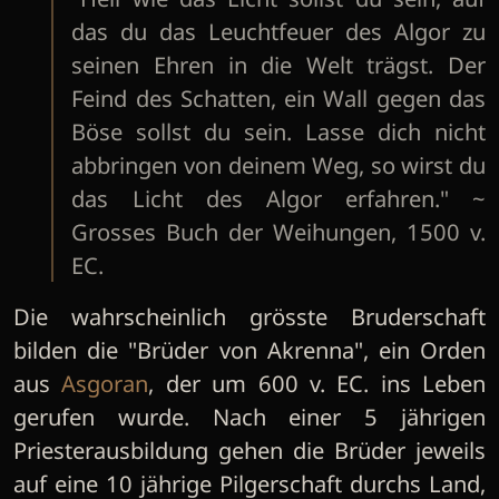
das du das Leuchtfeuer des Algor zu
seinen Ehren in die Welt trägst. Der
Feind des Schatten, ein Wall gegen das
Böse sollst du sein. Lasse dich nicht
abbringen von deinem Weg, so wirst du
das Licht des Algor erfahren." ~
Grosses Buch der Weihungen, 1500 v.
EC.
Die wahrscheinlich grösste Bruderschaft
bilden die "Brüder von Akrenna", ein Orden
aus
Asgoran
, der um 600 v. EC. ins Leben
gerufen wurde. Nach einer 5 jährigen
Priesterausbildung gehen die Brüder jeweils
auf eine 10 jährige Pilgerschaft durchs Land,