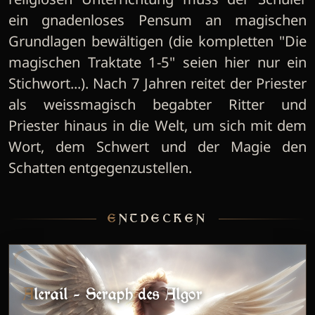
ein gnadenloses Pensum an magischen
Grundlagen bewältigen (die kompletten "Die
magischen Traktate 1-5" seien hier nur ein
Stichwort...). Nach 7 Jahren reitet der Priester
als weissmagisch begabter Ritter und
Priester hinaus in die Welt, um sich mit dem
Wort, dem Schwert und der Magie den
Schatten entgegenzustellen.
ENTDECKEN
Alerail - Seraph des Algor