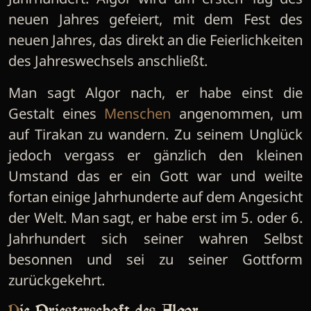
neuen Jahres gefeiert, mit dem Fest des
neuen Jahres, das direkt an die Feierlichkeiten
des Jahreswechsels anschließt.
Man sagt Algor nach, er habe einst die
Gestalt eines
Menschen
angenommen, um
auf Tirakan zu wandern. Zu seinem Unglück
jedoch vergass er gänzlich den kleinen
Umstand das er ein Gott war und weilte
fortan einige Jahrhunderte auf dem Angesicht
der Welt. Man sagt, er habe erst im 5. oder 6.
Jahrhundert sich seiner wahren Selbst
besonnen und sei zu seiner Gottform
zurückgekehrt.