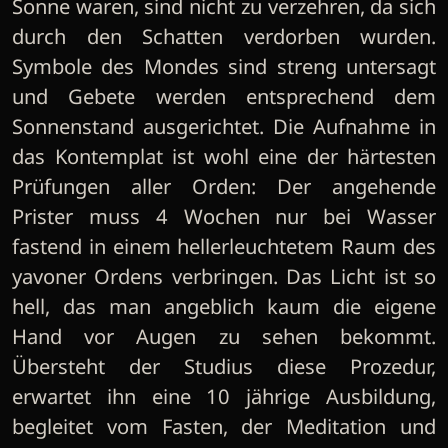
Sonne waren, sind nicht zu verzehren, da sich
durch den Schatten verdorben wurden.
Symbole des Mondes sind streng untersagt
und Gebete werden entsprechend dem
Sonnenstand ausgerichtet. Die Aufnahme in
das Kontemplat ist wohl eine der härtesten
Prüfungen aller Orden: Der angehende
Prister muss 4 Wochen nur bei Wasser
fastend in einem hellerleuchtetem Raum des
yavoner Ordens verbringen. Das Licht ist so
hell, das man angeblich kaum die eigene
Hand vor Augen zu sehen bekommt.
Übersteht der Studius diese Prozedur,
erwartet ihn eine 10 jährige Ausbildung,
begleitet vom Fasten, der Meditation und