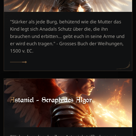
"Stärker als jede Burg, behütend wie die Mutter das
Kind legt sich Anadals Schutz über die, die ihn
brauchen und erbitten... gebt euch in seine Arme und
er wird euch tragen." - Grosses Buch der Weihungen,
1500 v. EC.
Astaniel - Seraph des Algor