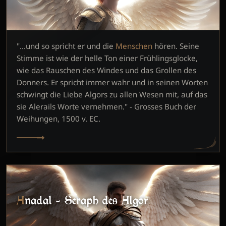
"...und so spricht er und die
Menschen
hören. Seine
Stimme ist wie der helle Ton einer Frühlingsglocke,
wie das Rauschen des Windes und das Grollen des
Donners. Er spricht immer wahr und in seinen Worten
schwingt die Liebe Algors zu allen Wesen mit, auf das
sie Alerails Worte vernehmen." - Grosses Buch der
Weihungen, 1500 v. EC.
Anadal - Seraph des Algor