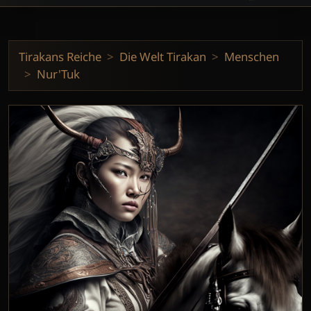
Tirakans Reiche
Die Welt Tirakan
Menschen
Nur'Tuk