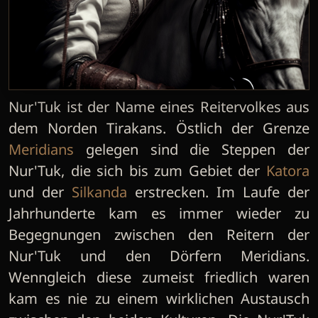
Nur'Tuk ist der Name eines Reitervolkes aus
dem Norden Tirakans. Östlich der Grenze
Meridians
gelegen sind die Steppen der
Nur'Tuk, die sich bis zum Gebiet der
Katora
und der
Silkanda
erstrecken. Im Laufe der
Jahrhunderte kam es immer wieder zu
Begegnungen zwischen den Reitern der
Nur'Tuk und den Dörfern Meridians.
Wenngleich diese zumeist friedlich waren
kam es nie zu einem wirklichen Austausch