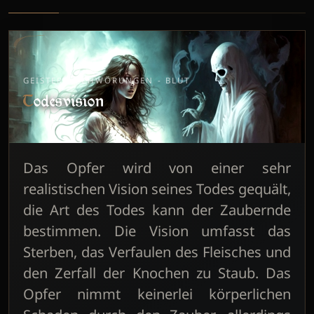
GEISTERBESCHWÖRUNGEN - BLUT
Todesvision
Das Opfer wird von einer sehr
realistischen Vision seines Todes gequält,
die Art des Todes kann der Zaubernde
bestimmen. Die Vision umfasst das
Sterben, das Verfaulen des Fleisches und
den Zerfall der Knochen zu Staub. Das
Opfer nimmt keinerlei körperlichen