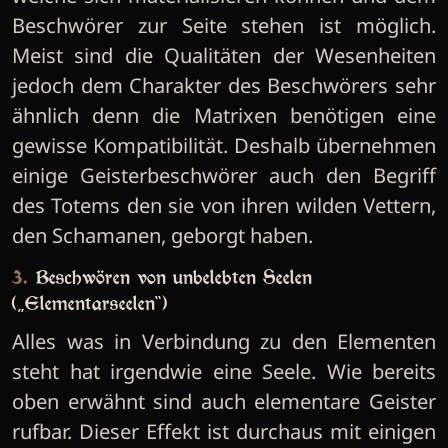
Beschwörer zur Seite stehen ist möglich.
Meist sind die Qualitäten der Wesenheiten
jedoch dem Charakter des Beschwörers sehr
ähnlich denn die Matrixen benötigen eine
gewisse Kompatibilität. Deshalb übernehmen
einige Geisterbeschwörer auch den Begriff
des Totems den sie von ihren wilden Vettern,
den Schamanen, geborgt haben.
3. Beschwören von unbelebten Seelen
(„Elementarseelen“)
Alles was in Verbindung zu den Elementen
steht hat irgendwie eine Seele. Wie bereits
oben erwähnt sind auch elementare Geister
rufbar. Dieser Effekt ist durchaus mit einigen