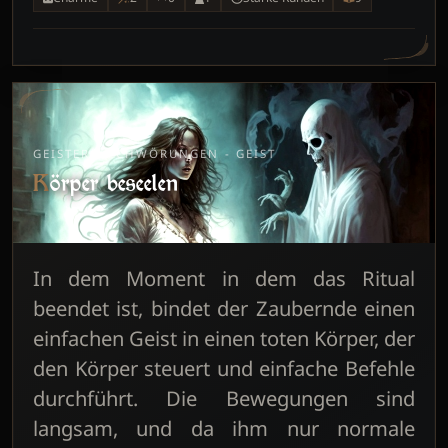
GEISTERBESCHWÖRUNGEN - GEIST
Körper beseelen
In dem Moment in dem das Ritual
beendet ist, bindet der Zaubernde einen
einfachen Geist in einen toten Körper, der
den Körper steuert und einfache Befehle
durchführt. Die Bewegungen sind
langsam, und da ihm nur normale