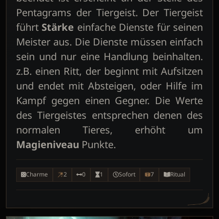
Pentagrams der Tiergeist. Der Tiergeist
führt
Stärke
einfache Dienste für seinen
Meister aus. Die Dienste müssen einfach
sein und nur eine Handlung beinhalten.
z.B. einen Ritt, der beginnt mit Aufsitzen
und endet mit Absteigen, oder Hilfe im
Kampf gegen einen Gegner. Die Werte
des Tiergeistes entsprechen denen des
normalen Tieres, erhöht um
Magieniveau
Punkte.
Charme
2
0
1
Sofort
7
Ritual