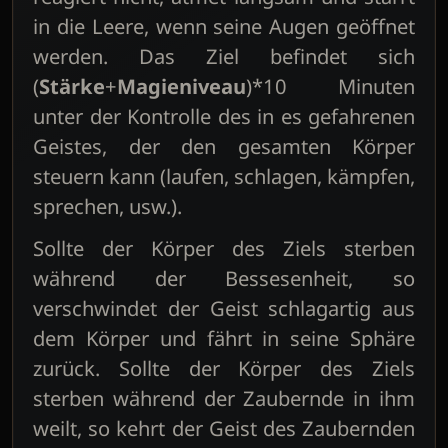
in die Leere, wenn seine Augen geöffnet
werden. Das Ziel befindet sich
(
Stärke
+
Magieniveau
)*10 Minuten
unter der Kontrolle des in es gefahrenen
Geistes, der den gesamten Körper
steuern kann (laufen, schlagen, kämpfen,
sprechen, usw.).
Sollte der Körper des Ziels sterben
während der Bessesenheit, so
verschwindet der Geist schlagartig aus
dem Körper und fährt in seine Sphäre
zurück. Sollte der Körper des Ziels
sterben während der Zaubernde in ihm
weilt, so kehrt der Geist des Zaubernden