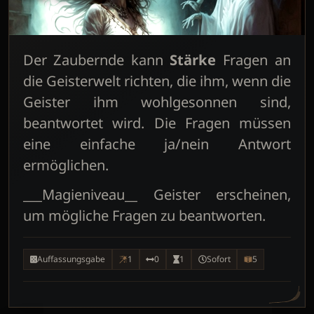
Der Zaubernde kann
Stärke
Fragen an
die Geisterwelt richten, die ihm, wenn die
Geister ihm wohlgesonnen sind,
beantwortet wird. Die Fragen müssen
eine einfache ja/nein Antwort
ermöglichen.
___Magieniveau__ Geister erscheinen,
um mögliche Fragen zu beantworten.
Auffassungsgabe
1
0
1
Sofort
5