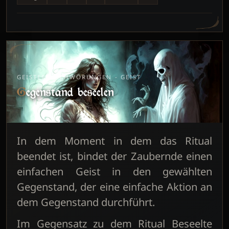
GEISTERBESCHWÖRUNGEN - GEIST
Gegenstand beseelen
In dem Moment in dem das Ritual
beendet ist, bindet der Zaubernde einen
einfachen Geist in den gewählten
Gegenstand, der eine einfache Aktion an
dem Gegenstand durchführt.
Im Gegensatz zu dem Ritual Beseelte