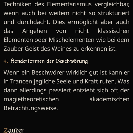
Techniken des Elementarismus vergleichbar,
wenn auch bei weitem nicht so strukturiert
und durchdacht. Dies ermöglicht aber auch
das Angehen von nicht klassischen
Elementen oder Mischelementen wie bei dem
Zauber Geist des Weines zu erkennen ist.
4. Sonderformen der Beschwörung
Wenn ein Beschwörer wirklich gut ist kann er
in Trancen jegliche Seele und Kraft rufen. Was
dann allerdings passiert entzieht sich oft der
magietheoretischen akademischen
Betrachtungsweise.
Zauber