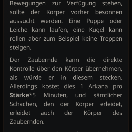
Bewegungen zur Verfügung stehen,
sollte der Körper vorher besonnen
aussucht werden. Eine Puppe oder
Leiche kann laufen, eine Kugel kann
rollen aber zum Beispiel keine Treppen
steigen.
Der Zaubernde kann die direkte
Kontrolle über den Körper übernehmen,
als würde er in diesem stecken.
Allerdings kostet dies 1 Arkana pro
Stärke
*5 Minuten, und sämtlicher
Schachen, den der Körper erleidet,
erleidet auch der Körper des
Zaubernden.