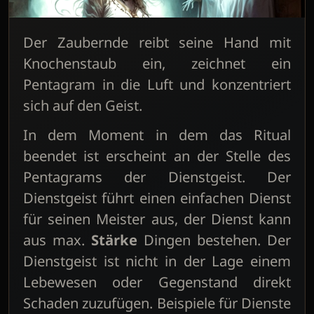
Der Zaubernde reibt seine Hand mit
Knochenstaub ein, zeichnet ein
Pentagram in die Luft und konzentriert
sich auf den Geist.
In dem Moment in dem das Ritual
beendet ist erscheint an der Stelle des
Pentagrams der Dienstgeist. Der
Dienstgeist führt einen einfachen Dienst
für seinen Meister aus, der Dienst kann
aus max.
Stärke
Dingen bestehen. Der
Dienstgeist ist nicht in der Lage einem
Lebewesen oder Gegenstand direkt
Schaden zuzufügen. Beispiele für Dienste