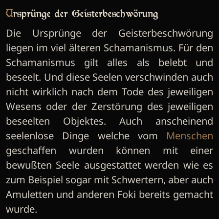
Ursprünge der Geisterbeschwörung
Die Ursprünge der Geisterbeschwörung
liegen im viel älteren Schamanismus. Für den
Schamanismus gilt alles als belebt und
beseelt. Und diese Seelen verschwinden auch
nicht wirklich nach dem Tode des jeweiligen
Wesens oder der Zerstörung des jeweiligen
beseelten Objektes. Auch anscheinend
seelenlose Dinge welche vom
Menschen
geschaffen wurden können mit einer
bewußten Seele ausgestattet werden wie es
zum Beispiel sogar mit Schwertern, aber auch
Amuletten und anderen Foki bereits gemacht
wurde.