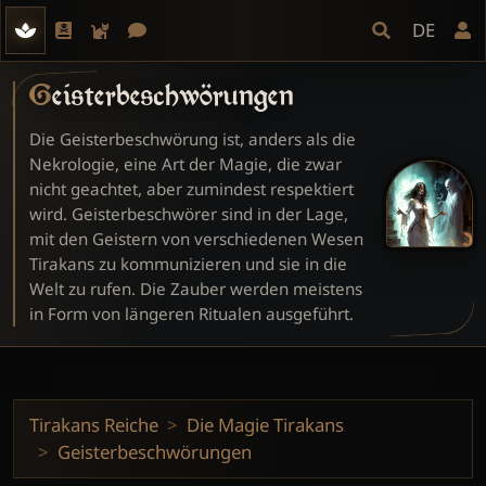
DE
Geisterbeschwörungen
Die Geisterbeschwörung ist, anders als die
Nekrologie, eine Art der Magie, die zwar
nicht geachtet, aber zumindest respektiert
wird. Geisterbeschwörer sind in der Lage,
mit den Geistern von verschiedenen Wesen
Tirakans zu kommunizieren und sie in die
Welt zu rufen. Die Zauber werden meistens
in Form von längeren Ritualen ausgeführt.
Tirakans Reiche
Die Magie Tirakans
Geisterbeschwörungen