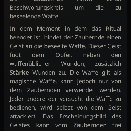
Beschwörungskreis um die zu
beseelende Waffe.
In dem Moment in dem das Ritual
beendet ist, bindet der Zaubernde einen
Geist an die beseelte Waffe. Dieser Geist
fügt dem Opfer, neben den
waffenüblichen Wunden, zusätzlich
Stärke
Wunden zu. Die Waffe gilt als
magische Waffe, kann jedoch nur von
dem Zaubernden verwendet werden.
Jeder andere der versucht die Waffe zu
bedienen, wird selbst von dem Geist
attackiert. Das Erscheinungsbild des
Geistes kann vom Zaubernden frei