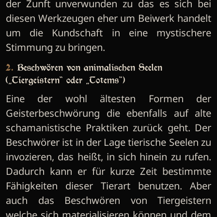
der Zunft unverwunden zu das es sich bei
diesen Werkzeugen eher um Beiwerk handelt
um die Kundschaft in eine mystischere
Stimmung zu bringen.
2. Beschwören von animalischen Seelen
(„Tiergeistern“ oder „Totems“)
Eine der wohl ältesten Formen der
Geisterbeschwörung die ebenfalls auf alte
schamanistische Praktiken zurück geht. Der
Beschwörer ist in der Lage tierische Seelen zu
invozieren, das heißt, in sich hinein zu rufen.
Dadurch kann er für kurze Zeit bestimmte
Fähigkeiten dieser Tierart benutzen. Aber
auch das Beschwören von Tiergeistern
welche sich materialisieren können und dem