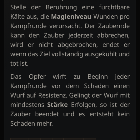
Stelle der Berührung eine furchtbare
Kälte aus, die
Magieniveau
Wunden pro
Kampfrunde verursacht. Der Zaubernde
kann den Zauber jederzeit abbrechen,
wird er nicht abgebrochen, endet er
wenn das Ziel vollständig ausgekühlt und
tot ist.
Das Opfer wirft zu Beginn jeder
Kampfrunde vor dem Schaden einen
Wurf auf Resistenz. Gelingt der Wurf mit
mindestens
Stärke
Erfolgen, so ist der
Zauber beendet und es entsteht kein
Schaden mehr.