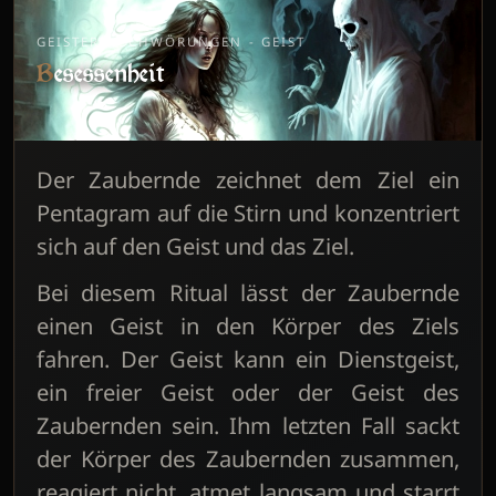
GEISTERBESCHWÖRUNGEN - GEIST
Besessenheit
Der Zaubernde zeichnet dem Ziel ein
Pentagram auf die Stirn und konzentriert
sich auf den Geist und das Ziel.
Bei diesem Ritual lässt der Zaubernde
einen Geist in den Körper des Ziels
fahren. Der Geist kann ein Dienstgeist,
ein freier Geist oder der Geist des
Zaubernden sein. Ihm letzten Fall sackt
der Körper des Zaubernden zusammen,
reagiert nicht, atmet langsam und starrt