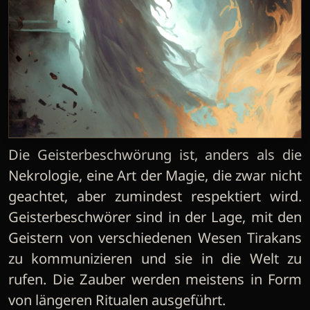
Die Geisterbeschwörung ist, anders als die
Nekrologie, eine Art der Magie, die zwar nicht
geachtet, aber zumindest respektiert wird.
Geisterbeschwörer sind in der Lage, mit den
Geistern von verschiedenen Wesen Tirakans
zu kommunizieren und sie in die Welt zu
rufen. Die Zauber werden meistens in Form
von längeren Ritualen ausgeführt.