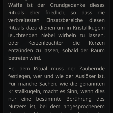
Waffe ist der Grundgedanke dieses
Rituals eher friedlich, so dass die
verbreitesten Einsatzbereiche diesen
Rituals dazu dienen um in Kristallkugeln
leuchtenden Nebel wirbeln zu lassen,
oder Kerzenleuchter die Kerzen
entzünden zu lassen, sobald der Raum
betreten wird.
Bei dem Ritual muss der Zaubernde
festlegen, wer und wie der Auslöser ist.
Für manche Sachen, wie die genannten
Kristallkugeln, macht es Sinn, wenn dies
nur eine bestimmte Berührung des
Nutzers ist, bei dem angesprochenem