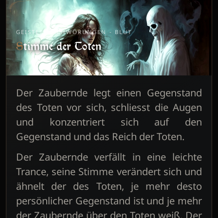
GEISTERBESCHWÖRUNGEN - BLUT
Stimme der Toten
Der Zaubernde legt einen Gegenstand
des Toten vor sich, schliesst die Augen
und konzentriert sich auf den
Gegenstand und das Reich der Toten.
Der Zaubernde verfällt in eine leichte
Trance, seine Stimme verändert sich und
ähnelt der des Toten, je mehr desto
persönlicher Gegenstand ist und je mehr
der Zaubernde über den Toten weiß. Der