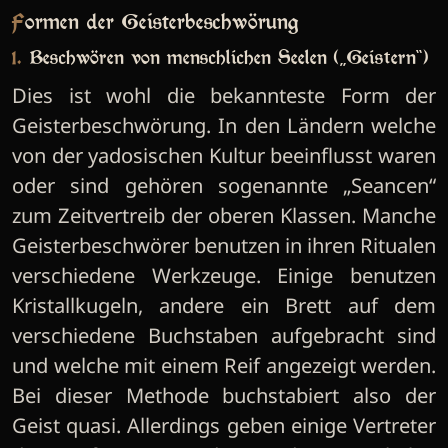
Formen der Geisterbeschwörung
1. Beschwören von menschlichen Seelen („Geistern“)
Dies ist wohl die bekannteste Form der
Geisterbeschwörung. In den Ländern welche
von der yadosischen Kultur beeinflusst waren
oder sind gehören sogenannte „Seancen“
zum Zeitvertreib der oberen Klassen. Manche
Geisterbeschwörer benutzen in ihren Ritualen
verschiedene Werkzeuge. Einige benutzen
Kristallkugeln, andere ein Brett auf dem
verschiedene Buchstaben aufgebracht sind
und welche mit einem Reif angezeigt werden.
Bei dieser Methode buchstabiert also der
Geist quasi. Allerdings geben einige Vertreter