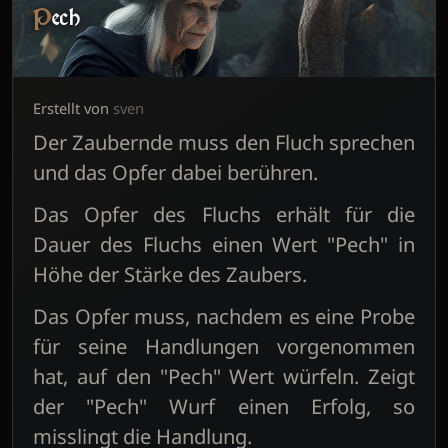
Pech
Erstellt von
sven
Der Zaubernde muss den Fluch sprechen
und das Opfer dabei berühren.
Das Opfer des Fluchs erhält für die
Dauer des Fluchs einen Wert "Pech" in
Höhe der Stärke des Zaubers.
Das Opfer muss, nachdem es eine Probe
für seine Handlungen vorgenommen
hat, auf den "Pech" Wert würfeln. Zeigt
der "Pech" Wurf einen Erfolg, so
misslingt die Handlung.