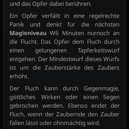
und das Opfer dabei berühren.
Ein Opfer verfällt in eine regelrechte
Panik und denkt für die nächsten
Magieniveau
W6 Minuten nurnoch an
die Flucht. Das Opfer dem Fluch durch
einen gelungenen Tapferkeitswurf
entgehen. Der Mindestwurf dieses Wurfs
ist um die Zauberstärke des Zaubers
erhöht.
Der Fluch kann durch Gegenmagie,
göttliches Wirken oder einen Segen
gebrochen werden. Ebenso endet der
Fluch, wenn der Zaubernde den Zauber
fallen lässt oder ohnmächtig wird.