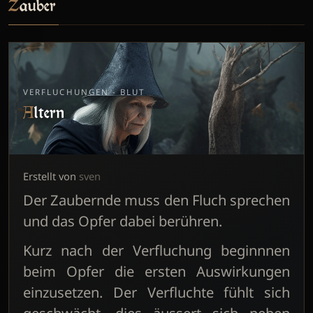
Zauber
VERFLUCHUNGEN - BLUT
Altern
Erstellt von
sven
Der Zaubernde muss den Fluch sprechen
und das Opfer dabei berühren.
Kurz nach der Verfluchung beginnnen
beim Opfer die ersten Auswirkungen
einzusetzen. Der Verfluchte fühlt sich