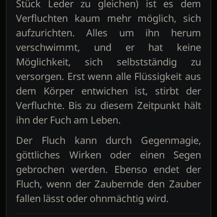
Stück Leder zu gleichen) ist es dem
Verfluchten kaum mehr möglich, sich
aufzurichten. Alles um ihn herum
verschwimmt, und er hat keine
Möglichkeit, sich selbstständig zu
versorgen. Erst wenn alle Flüssigkeit aus
dem Körper entwichen ist, stirbt der
Verfluchte. Bis zu diesem Zeitpunkt hält
ihn der Fuch am Leben.
Der Fluch kann durch Gegenmagie,
göttliches Wirken oder einen Segen
gebrochen werden. Ebenso endet der
Fluch, wenn der Zaubernde den Zauber
fallen lässt oder ohnmächtig wird.