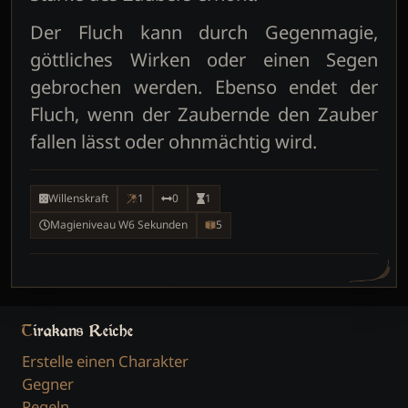
Der Fluch kann durch Gegenmagie,
göttliches Wirken oder einen Segen
gebrochen werden. Ebenso endet der
Fluch, wenn der Zaubernde den Zauber
fallen lässt oder ohnmächtig wird.
Willenskraft
1
0
1
Magieniveau W6 Sekunden
5
Tirakans Reiche
Erstelle einen Charakter
Gegner
Regeln