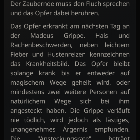
Der Zaubernde muss den Fluch sprechen
und das Opfer dabei berühren.
Das Opfer erkrankt am nächsten Tag an
der Madeus Grippe. Hals und
Rachenbeschwerden, neben leichtem
Fieber und Hustenreizen kennzeichnen
das Krankheitsbild. Das Opfer bleibt
solange krank bis er entweder auf
magischem Wege geheilt wird, oder
mindestens zwei weitere Personen auf
natürlichem Wege sich bei ihm
angesteckt haben. Die Grippe verläuft
nie tödlich, wird jedoch als lästiges,
unangenehmes Ärgernis empfunden.
Die "Ansteckungsrate" beträgt