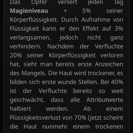
Das Opfer verliert jeden Tag
Magieniveau
+ 5% seiner
Körperflüssigkeit. Durch Aufnahme von
Flüssigkeit kann er den Effekt auf 3%
verlangsamen, jedoch nicht ganz
verhindern. Nachdem der Verfluchte
20% seiner Körperflüssigkeit verloren
hat, sieht man bereits erste Anzeichen
des Mangels. Die Haut wird trockener, es
bilden sich erste wunde Stellen. Bei 40%
ist der Verfluchte bereits so weit
geschwächt, dass alle Attributwerte
halbiert werden. Ab einem
Flüssigkeitsverlust von 70% (jetzt scheint
die Haut nunmehr einem trockenen