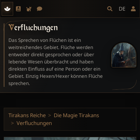
DE
Verfluchungen
Das Sprechen von Flüchen ist ein
weitreichendes Gebiet. Flüche werden
entweder direkt gesprochen oder über
lebende Wesen überbracht und haben
direkten Einfluss auf eine Person oder ein
Gebiet. Einzig Hexen/Hexer können Flüche
sprechen.
Tirakans Reiche
Die Magie Tirakans
Verfluchungen