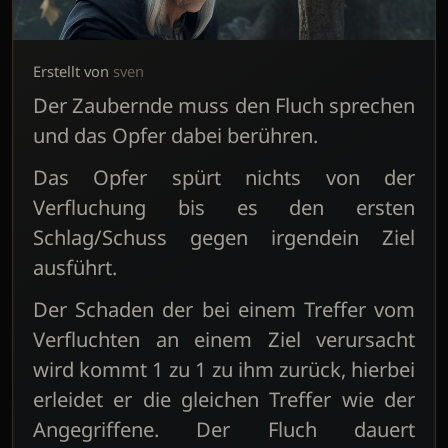
Erstellt von
sven
Der Zaubernde muss den Fluch sprechen
und das Opfer dabei berühren.
Das Opfer spürt nichts von der
Verfluchung bis es den ersten
Schlag/Schuss gegen irgendein Ziel
ausführt.
Der Schaden der bei einem Treffer vom
Verfluchten an einem Ziel verursacht
wird kommt 1 zu 1 zu ihm zurück, hierbei
erleidet er die gleichen Treffer wie der
Angegriffene. Der Fluch dauert