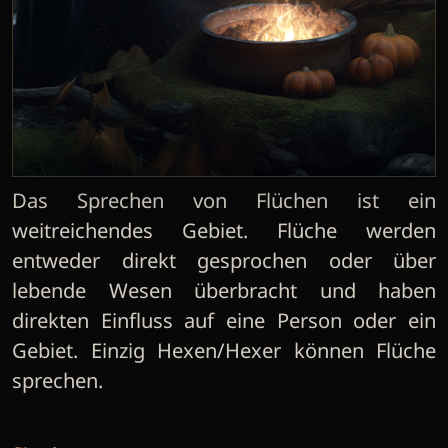
Das Sprechen von Flüchen ist ein
weitreichendes Gebiet. Flüche werden
entweder direkt gesprochen oder über
lebende Wesen überbracht und haben
direkten Einfluss auf eine Person oder ein
Gebiet. Einzig Hexen/Hexer können Flüche
sprechen.