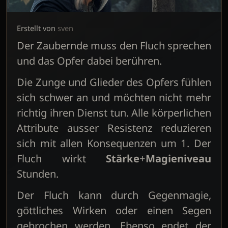
Erstellt von
sven
Der Zaubernde muss den Fluch sprechen
und das Opfer dabei berühren.
Die Zunge und Glieder des Opfers fühlen
sich schwer an und möchten nicht mehr
richtig ihren Dienst tun. Alle körperlichen
Attribute ausser Resistenz reduzieren
sich mit allen Konsequenzen um 1. Der
Fluch wirkt
Stärke
+
Magieniveau
Stunden.
Der Fluch kann durch Gegenmagie,
göttliches Wirken oder einen Segen
gebrochen werden. Ebenso endet der