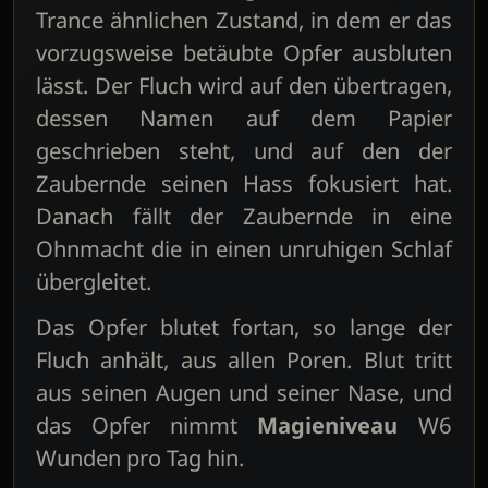
Trance ähnlichen Zustand, in dem er das
vorzugsweise betäubte Opfer ausbluten
lässt. Der Fluch wird auf den übertragen,
dessen Namen auf dem Papier
geschrieben steht, und auf den der
Zaubernde seinen Hass fokusiert hat.
Danach fällt der Zaubernde in eine
Ohnmacht die in einen unruhigen Schlaf
übergleitet.
Das Opfer blutet fortan, so lange der
Fluch anhält, aus allen Poren. Blut tritt
aus seinen Augen und seiner Nase, und
das Opfer nimmt
Magieniveau
W6
Wunden pro Tag hin.