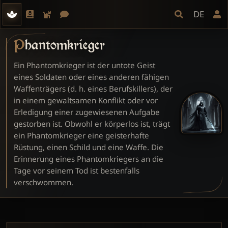
DE
Phantomkrieger
Ein Phantomkrieger ist der untote Geist
eines Soldaten oder eines anderen fähigen
Waffenträgers (d. h. eines Berufskillers), der
in einem gewaltsamen Konflikt oder vor
Erledigung einer zugewiesenen Aufgabe
gestorben ist. Obwohl er körperlos ist, trägt
ein Phantomkrieger eine geisterhafte
Rüstung, einen Schild und eine Waffe. Die
Erinnerung eines Phantomkriegers an die
Tage vor seinem Tod ist bestenfalls
verschwommen.