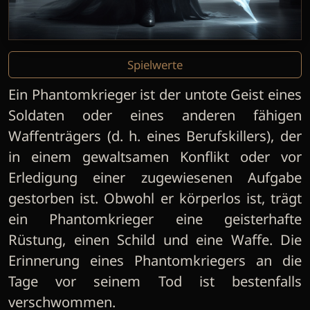
Spielwerte
Ein Phantomkrieger ist der untote Geist eines
Soldaten oder eines anderen fähigen
Waffenträgers (d. h. eines Berufskillers), der
in einem gewaltsamen Konflikt oder vor
Erledigung einer zugewiesenen Aufgabe
gestorben ist. Obwohl er körperlos ist, trägt
ein Phantomkrieger eine geisterhafte
Rüstung, einen Schild und eine Waffe. Die
Erinnerung eines Phantomkriegers an die
Tage vor seinem Tod ist bestenfalls
verschwommen.