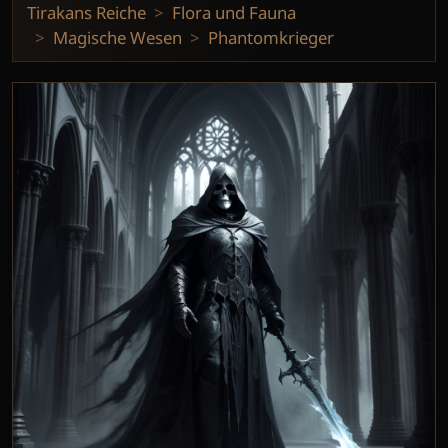
Tirakans Reiche
Flora und Fauna
Magische Wesen
Phantomkrieger