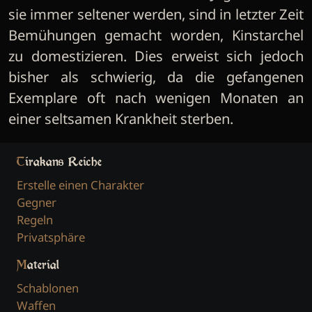
sie immer seltener werden, sind in letzter Zeit
Bemühungen gemacht worden, Kinstarchel
zu domestizieren. Dies erweist sich jedoch
bisher als schwierig, da die gefangenen
Exemplare oft nach wenigen Monaten an
einer seltsamen Krankheit sterben.
Tirakans Reiche
Erstelle einen Charakter
Gegner
Regeln
Privatsphäre
Material
Schablonen
Waffen