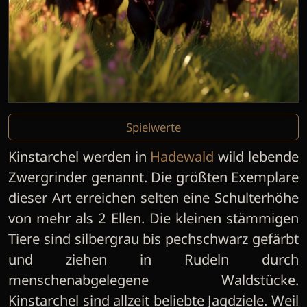
Spielwerte
Kinstarchel werden in
Hadewald
wild lebende
Zwergrinder genannt. Die größten Exemplare
dieser Art erreichen selten eine Schulterhöhe
von mehr als 2 Ellen. Die kleinen stämmigen
Tiere sind silbergrau bis pechschwarz gefärbt
und ziehen in Rudeln durch
menschenabgelegene Waldstücke.
Kinstarchel sind allzeit beliebte Jagdziele. Weil