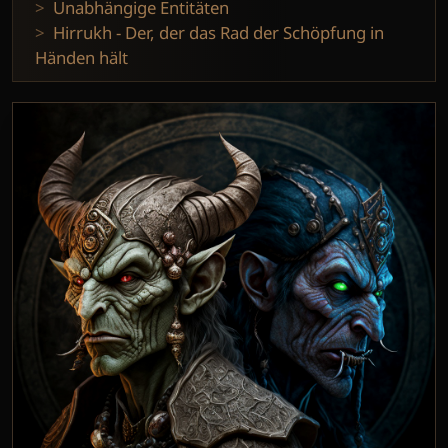
Unabhängige Entitäten
Hirrukh - Der, der das Rad der Schöpfung in
Händen hält