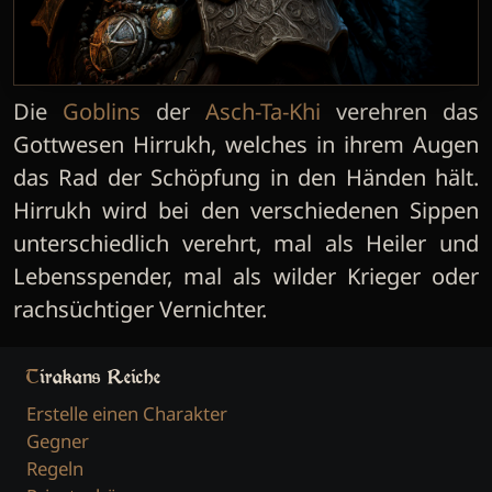
Die
Goblins
der
Asch-Ta-Khi
verehren das
Gottwesen Hirrukh, welches in ihrem Augen
das Rad der Schöpfung in den Händen hält.
Hirrukh wird bei den verschiedenen Sippen
unterschiedlich verehrt, mal als Heiler und
Lebensspender, mal als wilder Krieger oder
rachsüchtiger Vernichter.
Tirakans Reiche
Erstelle einen Charakter
Gegner
Regeln