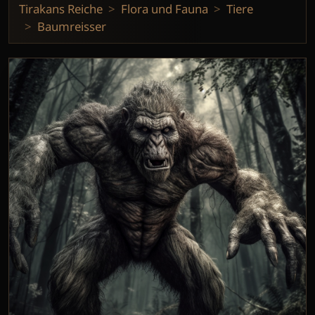
Tirakans Reiche
Flora und Fauna
Tiere
Baumreisser