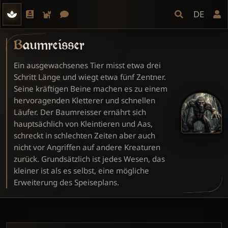
DE
Baumreisser
Ein ausgewachsenes Tier misst etwa drei
Schritt Länge und wiegt etwa fünf Zentner.
Seine kräftigen Beine machen es zu einem
hervoragenden Kletterer und schnellen
Läufer. Der Baumreisser ernährt sich
hauptsächlich von Kleintieren und Aas,
schreckt in schlechten Zeiten aber auch
nicht vor Angriffen auf andere Kreaturen
zurück. Grundsätzlich ist jedes Wesen, das
kleiner ist als es selbst, eine mögliche
Erweiterung des Speiseplans.