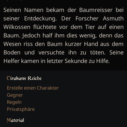
Seinen Namen bekam der Baumreisser bei
seiner Entdeckung. Der Forscher Asmuth
Wilkossen flüchtete vor dem Tier auf einen
Baum. Jedoch half ihm dies wenig, denn das
Wesen riss den Baum kurzer Hand aus dem
Boden und versuchte ihn zu töten. Seine
Helfer kamen in letzter Sekunde zu Hilfe.
Tirakans Reiche
Erstelle einen Charakter
Gegner
Regeln
Privatsphäre
Material