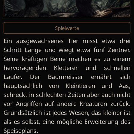
Spielwerte
Ein ausgewachsenes Tier misst etwa drei
Schritt Länge und wiegt etwa fünf Zentner.
Seine kräftigen Beine machen es zu einem
hervoragenden Kletterer und schnellen
Läufer. Der Baumreisser ernährt sich
hauptsächlich von Kleintieren und Aas,
schreckt in schlechten Zeiten aber auch nicht
vor Angriffen auf andere Kreaturen zurück.
Grundsätzlich ist jedes Wesen, das kleiner ist
als es selbst, eine mögliche Erweiterung des
Speiseplans.