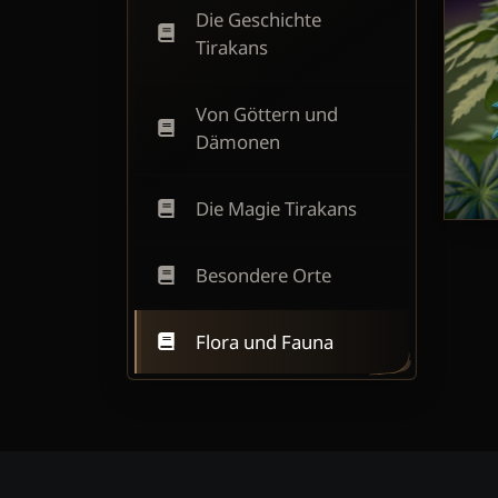
Die Geschichte
Tirakans
Von Göttern und
Dämonen
Die Magie Tirakans
Besondere Orte
Flora und Fauna