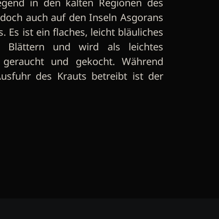
egend in den kalten Regionen des
edoch auch auf den Inseln Asgorans
Es ist ein flaches, leicht bläuliches
 Blättern und wird als leichtes
e geraucht und gekocht. Während
usfuhr des Krauts betreibt ist der