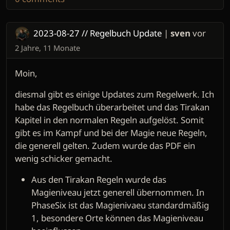
2023-08-27 // Regelbuch Update
|
sven
vor
2 Jahre, 11 Monate
Moin,
diesmal gibt es einige Updates zum Regelwerk. Ich
habe das Regelbuch überarbeitet und das Tirakan
Kapitel in den normalen Regeln aufgelöst. Somit
gibt es im Kampf und bei der Magie neue Regeln,
die generell gelten. Zudem wurde das PDF ein
wenig schicker gemacht.
Aus den Tirakan Regeln wurde das
Magieniveau jetzt generell übernommen. In
PhaseSix ist das Magienivaeu standardmäßig
1, besondere Orte können das Magieniveau