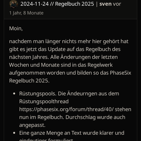
2024-11-24 // Regelbuch 2025
|
sven
vor
1 Jahr, 8 Monate
Moin,
nachdem man länger nichts mehr hier gehört hat
gibt es jetzt das Update auf das Regelbuch des
nächsten Jahres. Alle Änderungen der letzten
Wochen und Monate sind in das Regelwerk
aufgenommen worden und bilden so das PhaseSix
Regelbuch 2025.
Rüstungspools. Die Ändeurngen aus dem
Rüstungspoolthread
https://phasesix.org/forum/thread/40/ stehen
nun im Regelbuch. Durchschlag wurde auch
angepasst.
Eine ganze Menge an Text wurde klarer und
eindeutiger formuliert.