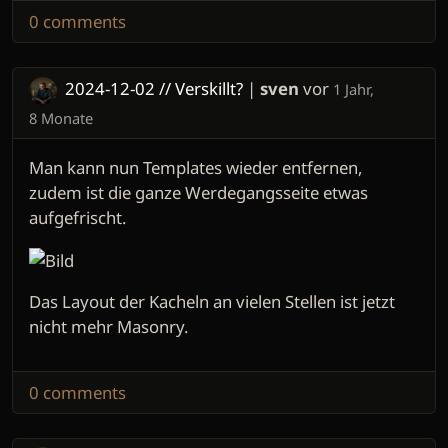
0 comments
2024-12-02 // Verskillt?
|
sven
vor
1 Jahr,
8 Monate
Man kann nun Templates wieder entfernen,
zudem ist die ganze Werdegangsseite etwas
aufgefrischt.
Das Layout der Kacheln an vielen Stellen ist jetzt
nicht mehr Masonry.
0 comments