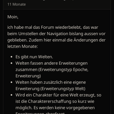
11 Monate
Moin,
ich habe mal das Forum wiederbelebt, das war
beim Umstellen der Navigation bislang aussen vor
geblieben. Zudem hier einmal die Änderungen der
letzten Monate:
Es gibt nun Welten.
Welten fassen andere Erweiterungen
zusammen (Erweiterungstyp Epoche,
Erweiterung)
Welten haben zusätzlich eine eigene
Erweiterung (Erweiterungstyp Welt)
Wird ein Charakter für eine Welt erzeugt, so
ist die Charaktererschaffung so kurz wie
möglich. Es werden keine vorgegebenen
Erweiterungen abgefragt.