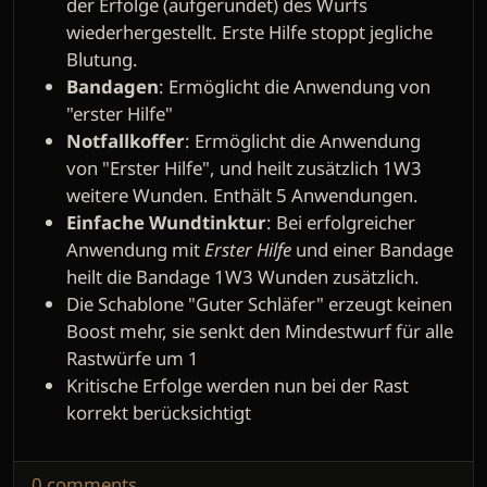
der Erfolge (aufgerundet) des Wurfs
wiederhergestellt. Erste Hilfe stoppt jegliche
Blutung.
Bandagen
: Ermöglicht die Anwendung von
"erster Hilfe"
Notfallkoffer
: Ermöglicht die Anwendung
von "Erster Hilfe", und heilt zusätzlich 1W3
weitere Wunden. Enthält 5 Anwendungen.
Einfache Wundtinktur
: Bei erfolgreicher
Anwendung mit
Erster Hilfe
und einer Bandage
heilt die Bandage 1W3 Wunden zusätzlich.
Die Schablone "Guter Schläfer" erzeugt keinen
Boost mehr, sie senkt den Mindestwurf für alle
Rastwürfe um 1
Kritische Erfolge werden nun bei der Rast
korrekt berücksichtigt
0 comments