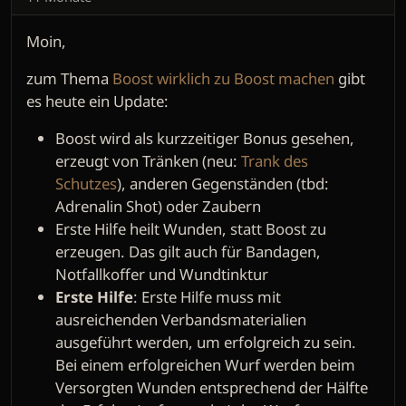
Moin,
zum Thema
Boost wirklich zu Boost machen
gibt
es heute ein Update:
Boost wird als kurzzeitiger Bonus gesehen,
erzeugt von Tränken (neu:
Trank des
Schutzes
), anderen Gegenständen (tbd:
Adrenalin Shot) oder Zaubern
Erste Hilfe heilt Wunden, statt Boost zu
erzeugen. Das gilt auch für Bandagen,
Notfallkoffer und Wundtinktur
Erste Hilfe
: Erste Hilfe muss mit
ausreichenden Verbandsmaterialien
ausgeführt werden, um erfolgreich zu sein.
Bei einem erfolgreichen Wurf werden beim
Versorgten Wunden entsprechend der Hälfte