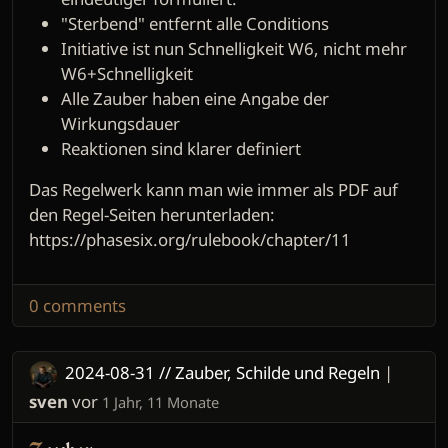
"Sterbend" entfernt alle Conditions
Initiative ist nun Schnelligkeit W6, nicht mehr
W6+Schnelligkeit
Alle Zauber haben eine Angabe der
Wirkungsdauer
Reaktionen sind klarer definiert
Das Regelwerk kann man wie immer als PDF auf
den Regel-Seiten herunterladen:
https://phasesix.org/rulebook/chapter/11
0 comments
2024-08-31 // Zauber, Schilde und Regeln
|
sven
vor
1 Jahr, 11 Monate