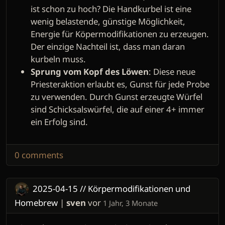
ist schon zu hoch? Die Handkurbel ist eine
wenig belastende, günstige Möglichkeit,
Energie für Köpermodifikationen zu erzeugen.
Der einzige Nachteil ist, dass man daran
kurbeln muss.
Sprung vom Kopf des Löwen
: Diese neue
Priesteraktion erlaubt es, Gunst für jede Probe
zu verwenden. Durch Gunst erzeugte Würfel
sind Schicksalswürfel, die auf einer 4+ immer
ein Erfolg sind.
0 comments
2025-04-15 // Körpermodifikationen und
Homebrew
|
sven
vor
1 Jahr, 3 Monate