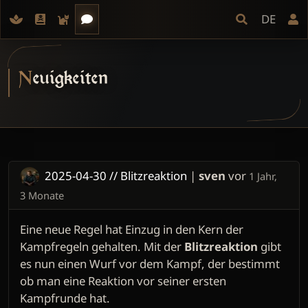
DE
Neuigkeiten
2025-04-30 // Blitzreaktion
|
sven
vor
1 Jahr,
3 Monate
Eine neue Regel hat Einzug in den Kern der
Kampfregeln gehalten. Mit der
Blitzreaktion
gibt
es nun einen Wurf vor dem Kampf, der bestimmt
ob man eine Reaktion vor seiner ersten
Kampfrunde hat.