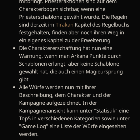
mitbringt. Priesteraktionen sind auf dem
Charakterbogen sichtbar, wenn eine
Priesterschablone gewählt wurde. Die Regeln
sind derzeit im
Tirakan
Kapitel des Regelbuchs
festgehalten, finden aber noch ihren Weg in
ein eigenes Kapitel zu der Erweiterung
Die Charaktererschaffung hat nun eine
Warnung, wenn man Arkana Punkte durch
Schablonen erlangt, aber keine Schablone
gewählt hat, die auch einen Magieursprung
gibt
Alle Würfe werden nun mit ihrer
Beschreibung, dem Charakter und der
Kampagne aufgezeichnet. In der
Kampagnenansicht kann unter "Statistik" eine
Top5 in verschiedenen Kategorien sowie unter
"Game Log" eine Liste der Würfe eingesehen
werden.