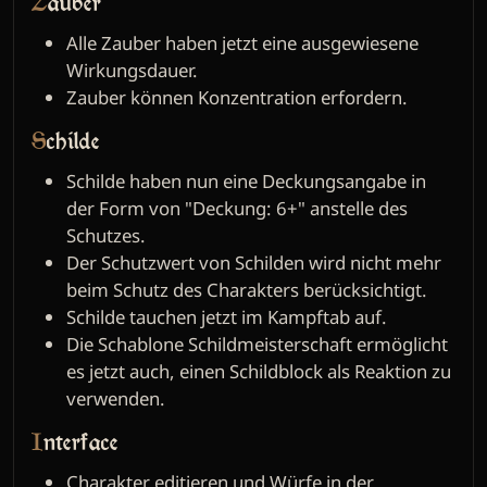
Zauber
Alle Zauber haben jetzt eine ausgewiesene
Wirkungsdauer.
Zauber können Konzentration erfordern.
Schilde
Schilde haben nun eine Deckungsangabe in
der Form von "Deckung: 6+" anstelle des
Schutzes.
Der Schutzwert von Schilden wird nicht mehr
beim Schutz des Charakters berücksichtigt.
Schilde tauchen jetzt im Kampftab auf.
Die Schablone Schildmeisterschaft ermöglicht
es jetzt auch, einen Schildblock als Reaktion zu
verwenden.
Interface
Charakter editieren und Würfe in der