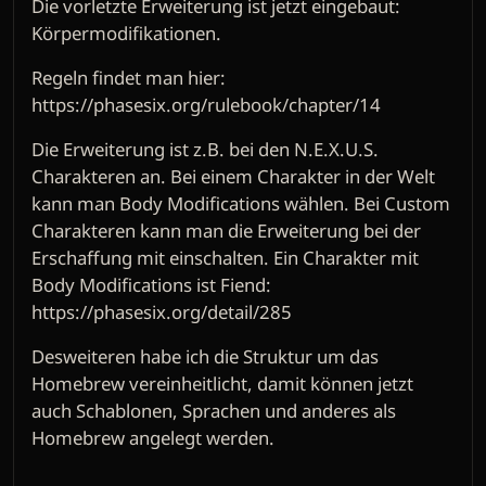
Die vorletzte Erweiterung ist jetzt eingebaut:
Körpermodifikationen.
Regeln findet man hier:
https://phasesix.org/rulebook/chapter/14
Die Erweiterung ist z.B. bei den N.E.X.U.S.
Charakteren an. Bei einem Charakter in der Welt
kann man Body Modifications wählen. Bei Custom
Charakteren kann man die Erweiterung bei der
Erschaffung mit einschalten. Ein Charakter mit
Body Modifications ist Fiend:
https://phasesix.org/detail/285
Desweiteren habe ich die Struktur um das
Homebrew vereinheitlicht, damit können jetzt
auch Schablonen, Sprachen und anderes als
Homebrew angelegt werden.