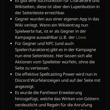
Es gibt eine Suchfunktion für Charaktere und
Wikiseiten, diese ist über den Lupenbutton in
der Seitenleiste erreichbar.
Gegner wurden aus einer eigenen App in das
Wiki verlegt. Wenn ein Wikieintrag nun
Spielwerte hat, ist er als Gegner in der
Kampagne auswählbar (z.B. der
Löwe
Für Gegner und NPC (und auch
Spielercharaktere) gibt es in der Kampagne
nun eine Seitenleiste. Hier lassen sich alle
Aktionen vom Spielleiter würfeln, ohne die
Seite zu verlassen.
Die effektive Spellcasting Power wird nun in
Discord Würfelanzeigen und auf der Seite mit
angezeigt.
Es wurde die Pantheon Erweiterung
hinzugefügt, welche das Wirken von Göttern
verdeutlicht und Regeln für die Anrufung