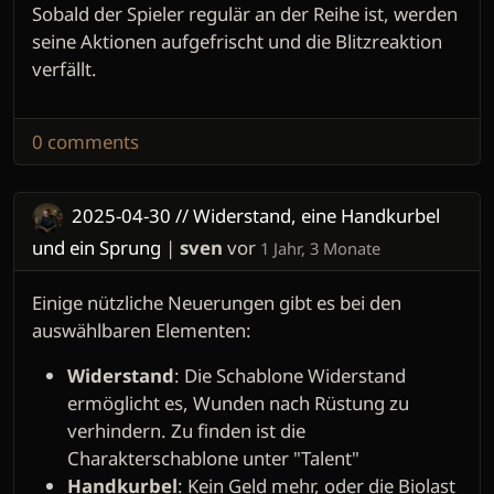
Sobald der Spieler regulär an der Reihe ist, werden
seine Aktionen aufgefrischt und die Blitzreaktion
verfällt.
0 comments
2025-04-30 // Widerstand, eine Handkurbel
und ein Sprung
|
sven
vor
1 Jahr, 3 Monate
Einige nützliche Neuerungen gibt es bei den
auswählbaren Elementen:
Widerstand
: Die Schablone Widerstand
ermöglicht es, Wunden nach Rüstung zu
verhindern. Zu finden ist die
Charakterschablone unter "Talent"
Handkurbel
: Kein Geld mehr, oder die Biolast