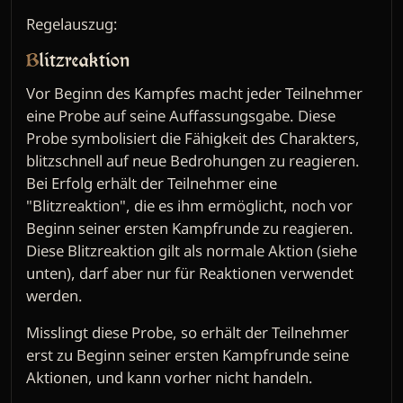
Regelauszug:
Blitzreaktion
Vor Beginn des Kampfes macht jeder Teilnehmer
eine Probe auf seine Auffassungsgabe. Diese
Probe symbolisiert die Fähigkeit des Charakters,
blitzschnell auf neue Bedrohungen zu reagieren.
Bei Erfolg erhält der Teilnehmer eine
"Blitzreaktion", die es ihm ermöglicht, noch vor
Beginn seiner ersten Kampfrunde zu reagieren.
Diese Blitzreaktion gilt als normale Aktion (siehe
unten), darf aber nur für Reaktionen verwendet
werden.
Misslingt diese Probe, so erhält der Teilnehmer
erst zu Beginn seiner ersten Kampfrunde seine
Aktionen, und kann vorher nicht handeln.