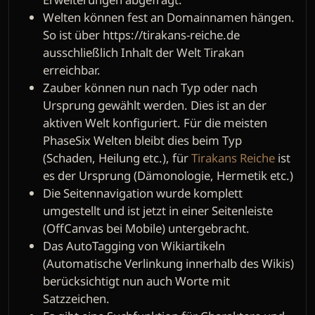
Welten können fest an Domainnamen hängen.
So ist über https://tirakans-reiche.de
ausschließlich Inhalt der Welt Tirakan
erreichbar.
Zauber können nun nach Typ oder nach
Ursprung gewählt werden. Dies ist an der
aktiven Welt konfiguriert. Für die meisten
PhaseSix Welten bleibt dies beim Typ
(Schaden, Heilung etc.), für
Tirakans Reiche
ist
es der Ursprung (Dämonologie, Hermetik etc.)
Die Seitennavigation wurde komplett
umgestellt und ist jetzt in einer Seitenleiste
(OffCanvas bei Mobile) untergebracht.
Das AutoTagging von Wikiartikeln
(Automatische Verlinkung innerhalb des Wikis)
berücksichtigt nun auch Worte mit
Satzzeichen.