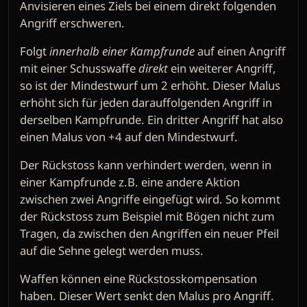
Anvisieren eines Ziels bei einem direkt folgenden
Angriff erschweren.
Folgt
innerhalb einer Kampfrunde
auf einen Angriff
mit einer Schusswaffe
direkt
ein weiterer Angriff,
so ist der Mindestwurf um 2 erhöht. Dieser Malus
erhöht sich für jeden darauffolgenden Angriff in
derselben Kampfrunde. Ein dritter Angriff hat also
einen Malus von +4 auf den Mindestwurf.
Der Rückstoss kann verhindert werden, wenn in
einer Kampfrunde z.B. eine andere Aktion
zwischen zwei Angriffe eingefügt wird. So kommt
der Rückstoss zum Beispiel mit Bögen nicht zum
Tragen, da zwischen den Angriffen ein neuer Pfeil
auf die Sehne gelegt werden muss.
Waffen können eine Rückstosskompensation
haben. Dieser Wert senkt den Malus pro Angriff.