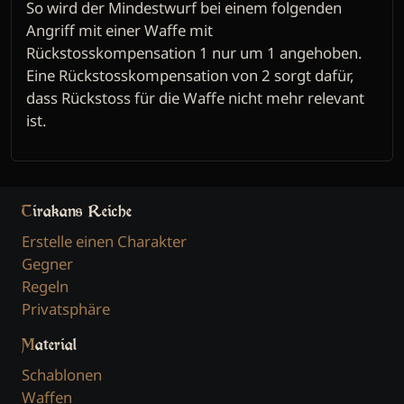
So wird der Mindestwurf bei einem folgenden
Angriff mit einer Waffe mit
Rückstosskompensation 1 nur um 1 angehoben.
Eine Rückstosskompensation von 2 sorgt dafür,
dass Rückstoss für die Waffe nicht mehr relevant
ist.
Tirakans Reiche
Erstelle einen Charakter
Gegner
Regeln
Privatsphäre
Material
Schablonen
Waffen