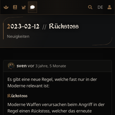
DE
2023-02-12 // Rückstoss
Neuigkeiten
sven
vor
3 Jahre, 5 Monate
Es gibt eine neue Regel, welche fast nur in der
Moderne relevant ist:
Rückstoss
Moderne Waffen verursachen beim Angriff in der
Regel einen
Rückstoss
, welcher das erneute