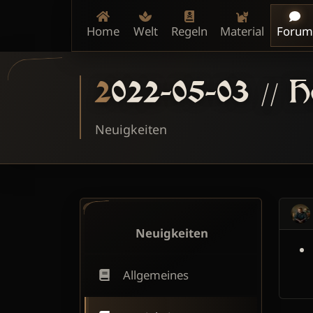
Home
Welt
Regeln
Material
Forum
2022-05-03 // 
Neuigkeiten
Neuigkeiten
Allgemeines