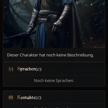
Dieser Charakter hat noch keine Beschreibung.
0/3
Sprachen
Noch keine Sprachen.
0/3
Kontakte