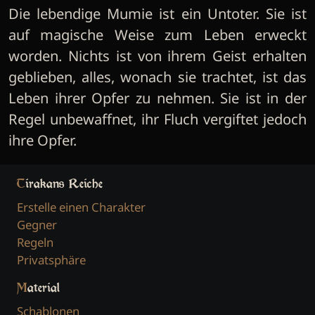
Die lebendige Mumie ist ein Untoter. Sie ist
auf magische Weise zum Leben erweckt
worden. Nichts ist von ihrem Geist erhalten
geblieben, alles, wonach sie trachtet, ist das
Leben ihrer Opfer zu nehmen. Sie ist in der
Regel unbewaffnet, ihr Fluch vergiftet jedoch
ihre Opfer.
Tirakans Reiche
Erstelle einen Charakter
Gegner
Regeln
Privatsphäre
Material
Schablonen