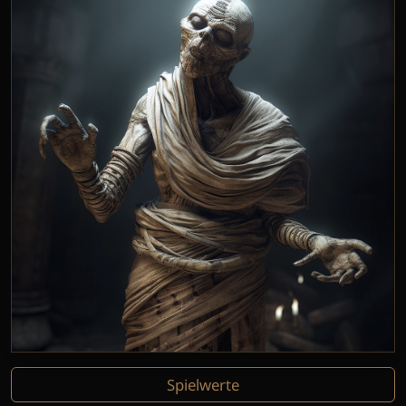
Spielwerte