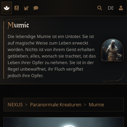
DE
Mumie
Die lebendige Mumie ist ein Untoter. Sie ist
auf magische Weise zum Leben erweckt
worden. Nichts ist von ihrem Geist erhalten
geblieben, alles, wonach sie trachtet, ist das
Leben ihrer Opfer zu nehmen. Sie ist in der
Regel unbewaffnet, ihr Fluch vergiftet
jedoch ihre Opfer.
NEXUS
Paranormale Kreaturen
Mumie