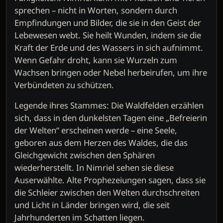
sprechen – nicht in Worten, sondern durch
Empfindungen und Bilder, die sie in den Geist der
Lebewesen webt. Sie heilt Wunden, indem sie die
Kraft der Erde und des Wassers in sich aufnimmt.
Wenn Gefahr droht, kann sie Wurzeln zum
Wachsen bringen oder Nebel herbeirufen, um ihre
Verbündeten zu schützen.
Legende ihres Stammes: Die Waldfelden erzählen
sich, dass in den dunkelsten Tagen eine „Befreierin
der Welten“ erscheinen werde – eine Seele,
geboren aus dem Herzen des Waldes, die das
Gleichgewicht zwischen den Sphären
wiederherstellt. In Nimriel sehen sie diese
Auserwählte. Alte Prophezeiungen sagen, dass sie
die Schleier zwischen den Welten durchschreiten
und Licht in Länder bringen wird, die seit
Jahrhunderten im Schatten liegen.