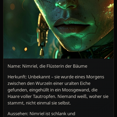
Name: Nimriel, die Flüsterin der Bäume
Herkunft: Unbekannt – sie wurde eines Morgens
zwischen den Wurzeln einer uralten Eiche
gefunden, eingehüllt in ein Moosgewand, die
Haare voller Tautropfen. Niemand weiß, woher sie
stammt, nicht einmal sie selbst.
Aussehen: Nimriel ist schlank und