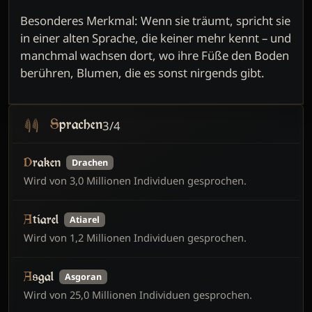
Besonderes Merkmal: Wenn sie träumt, spricht sie
in einer alten Sprache, die keiner mehr kennt – und
manchmal wachsen dort, wo ihre Füße den Boden
berühren, Blumen, die es sonst nirgends gibt.
3/4
Sprachen
Draken
Drachen
Wird von 3,0 Millionen Individuen gesprochen.
Atiarel
Atiarel
Wird von 1,2 Millionen Individuen gesprochen.
Asgal
Asgoran
Wird von 25,0 Millionen Individuen gesprochen.