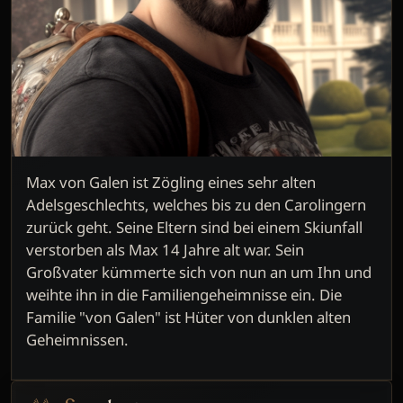
Max von Galen ist Zögling eines sehr alten
Adelsgeschlechts, welches bis zu den Carolingern
zurück geht. Seine Eltern sind bei einem Skiunfall
verstorben als Max 14 Jahre alt war. Sein
Großvater kümmerte sich von nun an um Ihn und
weihte ihn in die Familiengeheimnisse ein. Die
Familie "von Galen" ist Hüter von dunklen alten
Geheimnissen.