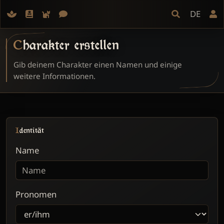
DE
Charakter erstellen
Gib deinem Charakter einen Namen und einige
weitere Informationen.
Erweiterungen
Identität
Name
Pronomen