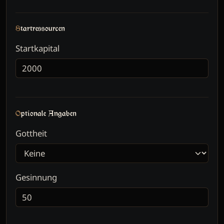
Startressourcen
Startkapital
Optionale Angaben
Gottheit
Gesinnung