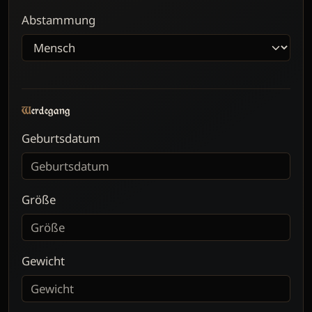
Abstammung
Werdegang
Geburtsdatum
Größe
Gewicht