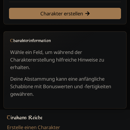
Charakter erstellen
Charakterinformation
Wähle ein Feld, um während der
Charaktererstellung hilfreiche Hinweise zu
erhalten.
Deine Abstammung kann eine anfängliche
Schablone mit Bonuswerten und -fertigkeiten
gewähren.
Tirakans Reiche
Erstelle einen Charakter